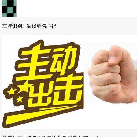
车牌识别厂家谈销售心得