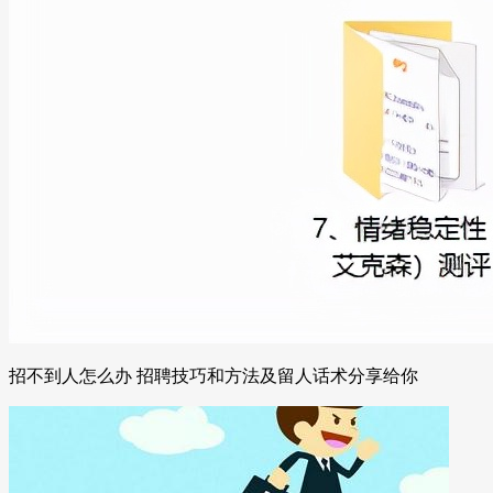
招不到人怎么办 招聘技巧和方法及留人话术分享给你