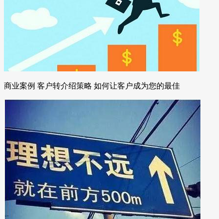
商业案例 客户转介绍策略 如何让客户成为您的最佳