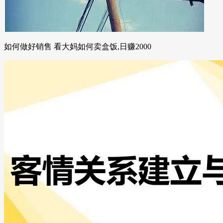
如何做好销售 看大妈如何卖盒饭,日赚2000