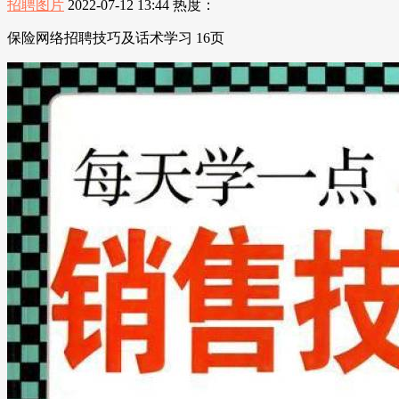
招聘图片
2022-07-12 13:44
热度：
保险网络招聘技巧及话术学习 16页