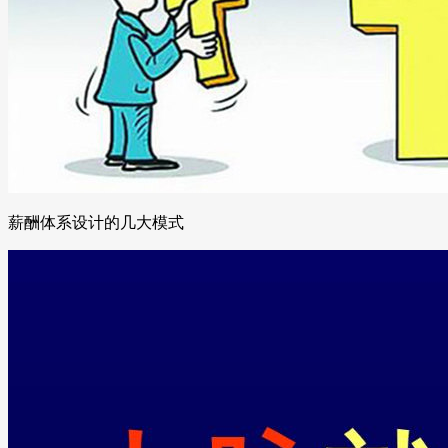
薪酬体系设计的几大模式