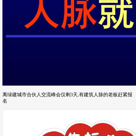
离绿建城市合伙人交流峰会仅剩3天,有建筑人脉的老板赶紧报
名