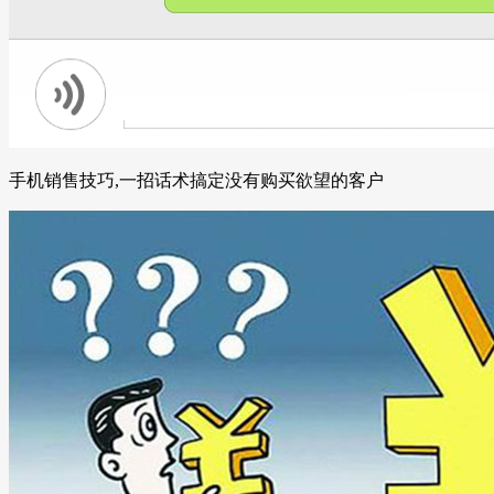
手机销售技巧,一招话术搞定没有购买欲望的客户