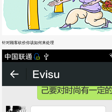
针对顾客砍价你该如何来处理