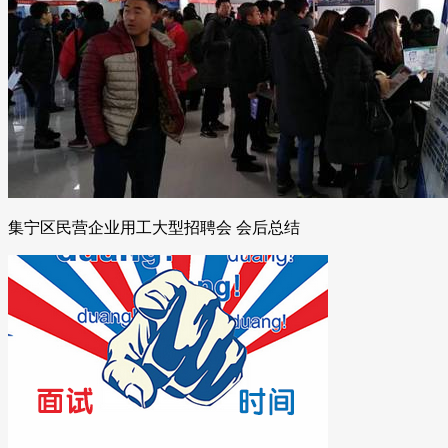
集宁区民营企业用工大型招聘会 会后总结