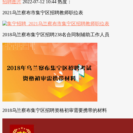
招聘图片
2022-07-12 10:44
热度：
2021乌兰察布市集宁区招聘教师职位表
2018乌兰察布集宁区招聘238名合同制辅助工作人员
2018乌兰察布集宁区招聘资格初审需要携带的材料