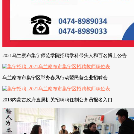
2021乌兰察布集宁师范学院招聘学科带头人和百名博士公告
乌兰察布市集宁区举办春风行动暨民营企业招聘会
2018内蒙古政府直属机关招聘聘任制公务员报名入口