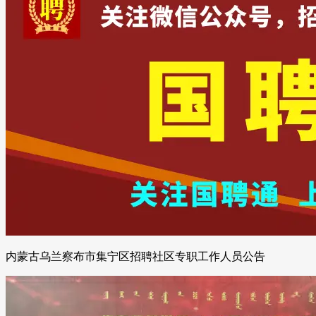
内蒙古乌兰察布市集宁区招聘社区专职工作人员公告