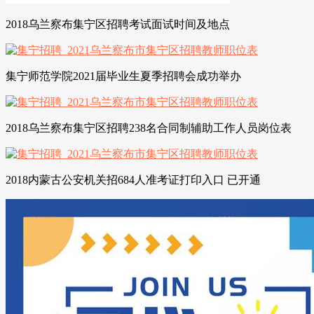
2018乌兰察布集宁区招聘考试面试时间及地点
集宁师范学院2021届毕业生夏季招聘会成功举办
2018乌兰察布集宁区招聘238名合同制辅助工作人员岗位表
2018内蒙古公安机关招684人准考证打印入口 已开通