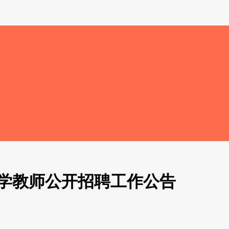
小学教师公开招聘工作公告