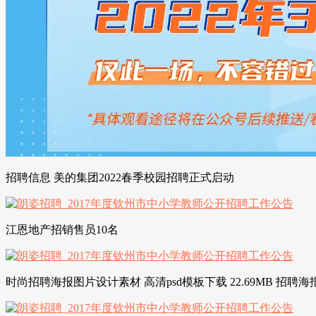
招聘信息 美的集团2022春季校园招聘正式启动
江恩地产招销售员10名
时尚招聘海报图片设计素材 高清psd模板下载 22.69MB 招聘