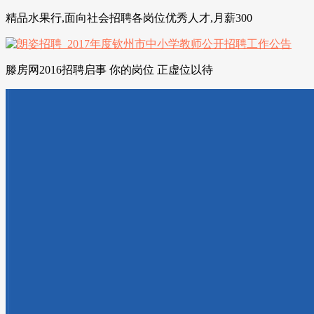
精品水果行,面向社会招聘各岗位优秀人才,月薪300
滕房网2016招聘启事 你的岗位 正虚位以待