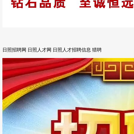
日照招聘网 日照人才网 日照人才招聘信息 猎聘