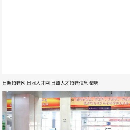
日照招聘网 日照人才网 日照人才招聘信息 猎聘