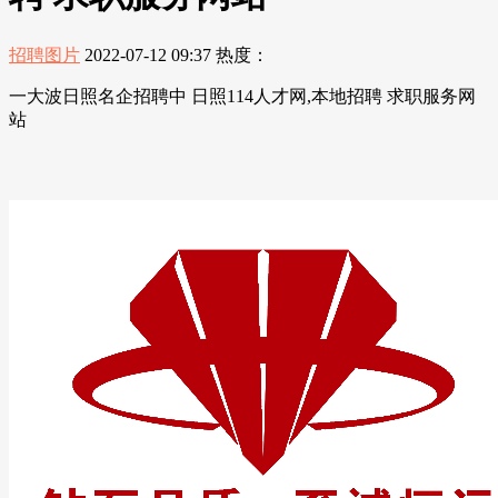
招聘图片
2022-07-12 09:37
热度：
一大波日照名企招聘中 日照114人才网,本地招聘 求职服务网
站