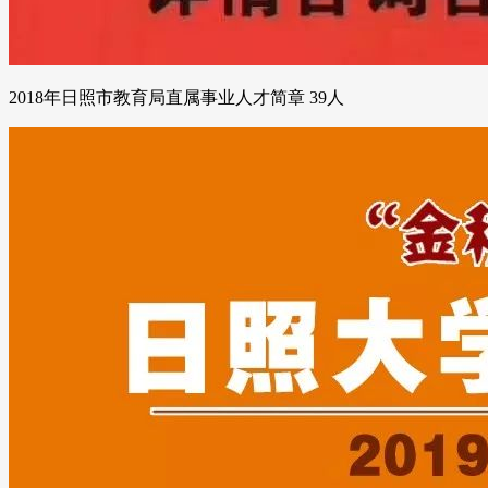
2018年日照市教育局直属事业人才简章 39人