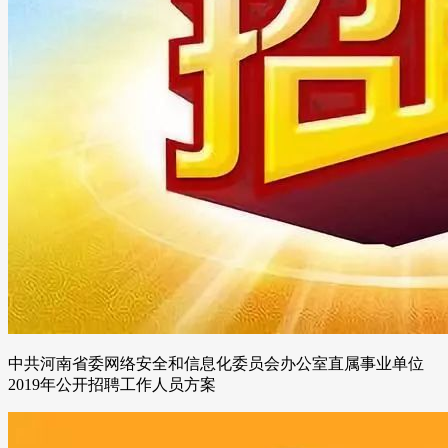
中共河南省委网络安全和信息化委员会办公室直属事业单位
2019年公开招聘工作人员方案