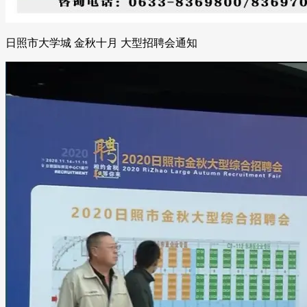
日照市大学城 金秋十月 大型招聘会通知