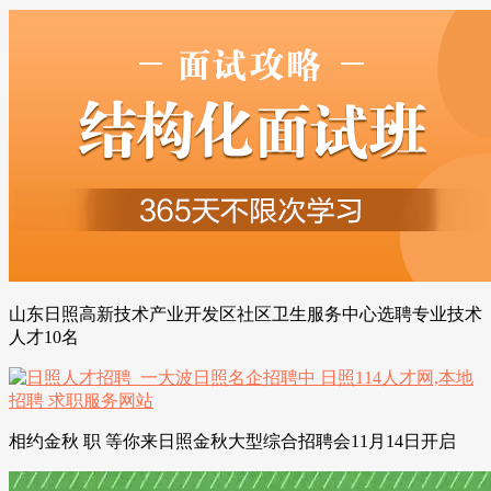
山东日照高新技术产业开发区社区卫生服务中心选聘专业技术
人才10名
相约金秋 职 等你来日照金秋大型综合招聘会11月14日开启