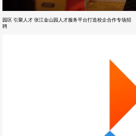
园区 引聚人才 张江金山园人才服务平台打造校企合作专场招
聘