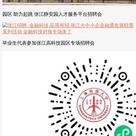
园区 助力起跳 张江静安园人才服务平台招聘会
毕业生代表参加张江高科技园区专场招聘会