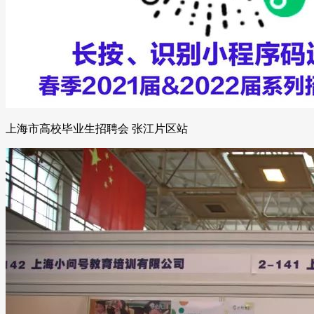
上海市高校毕业生招聘会 张江片区站