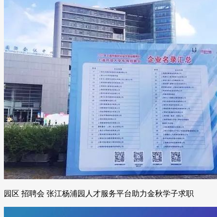
园区 招聘会 张江杨浦园人才服务平台助力金秋学子求职