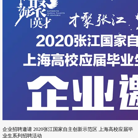
企业招聘邀请 2020张江国家自主创新示范区 上海高校应届毕
业生系列招聘活动