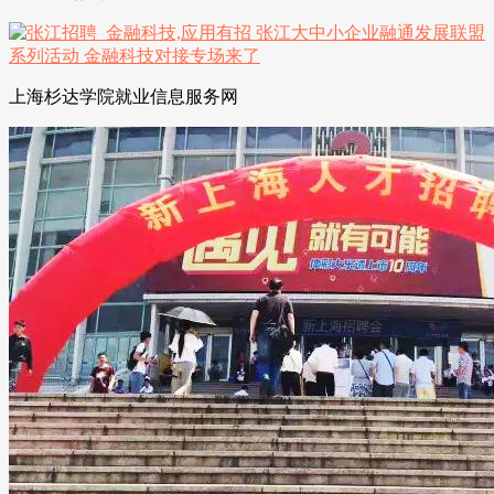
上海杉达学院就业信息服务网