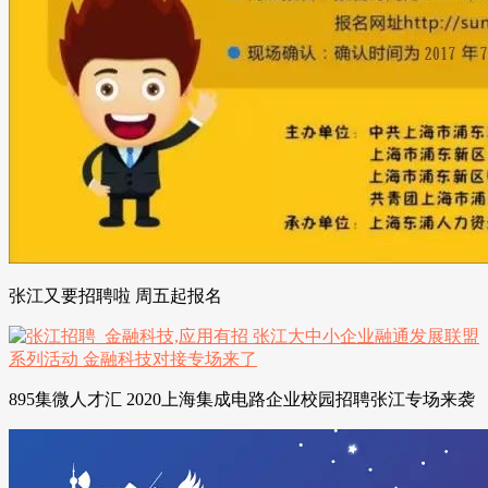
张江又要招聘啦 周五起报名
895集微人才汇 2020上海集成电路企业校园招聘张江专场来袭