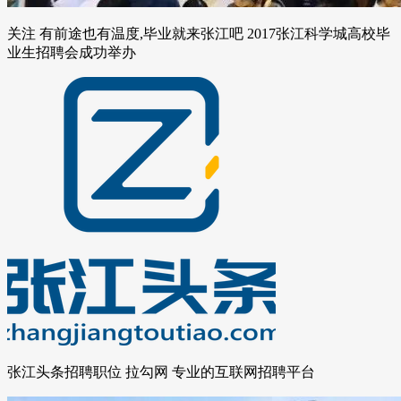
关注 有前途也有温度,毕业就来张江吧 2017张江科学城高校毕
业生招聘会成功举办
张江头条招聘职位 拉勾网 专业的互联网招聘平台