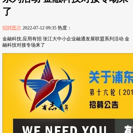
了
招聘图片
2022-07-12 09:35
热度：
金融科技,应用有招 张江大中小企业融通发展联盟系列活动 金
融科技对接专场来了