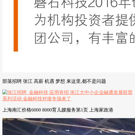
部落招聘 张江 高薪 机遇 梦想 来这里,都不是问题
上海南汇价格6000 8000育儿嫂服务第1页 上海家政港