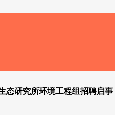
生态研究所环境工程组招聘启事