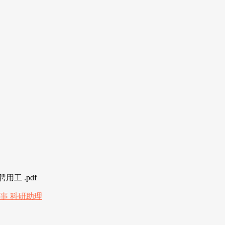
工 .pdf