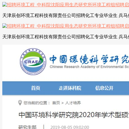
天津辰创环境工程科技有限责任公司招聘化工专业毕业生 兵马俑
天津辰创环境工程科技有限责任公司招聘化工专业毕业生 兵马俑