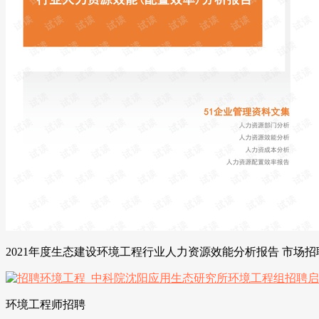
2021年度生态建设环境工程行业人力资源效能分析报告 市场招聘用
环境工程师招聘