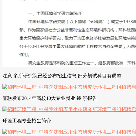
注意 多所研究院已经公布招生信息 部分初试科目有调整
智联发布2014年高校10大专业就业 钱 景报告
环境工程专业招生简介