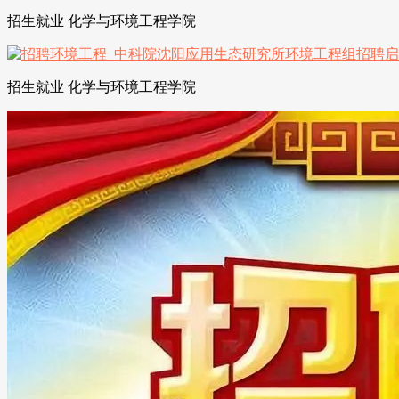
招生就业 化学与环境工程学院
招生就业 化学与环境工程学院