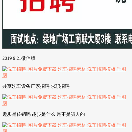
2019 9 21微信版
共享洗车设备厂家招聘 求职招聘
趣步是传销吗 趣步是什么 是不是骗人的