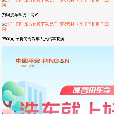
招聘洗车学徒工两名
3500元 招聘优秀洗车人员汽车装潢工