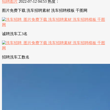
招聘图片
2022-07-12 04:53
热度：
图片免费下载 洗车招聘素材 洗车招聘模板 千图网
诚聘洗车工3名
招聘洗车工数名