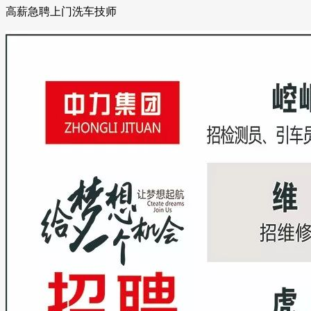
高薪急聘上门洗车技师