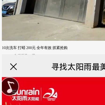
10次洗车 打蜡 200元 全年有效 抓紧抢购