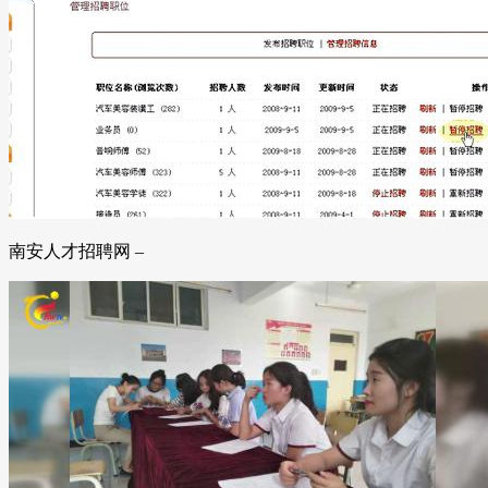
南安人才招聘网 –