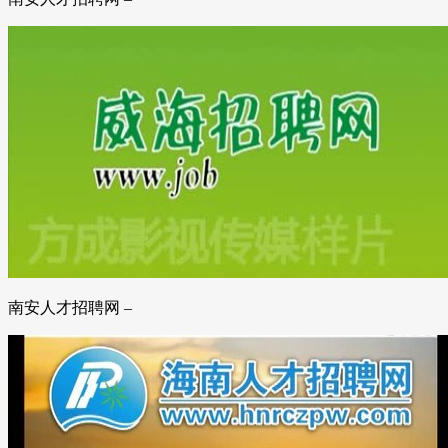
南安人才招聘网 –