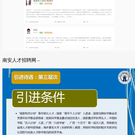
南安人才招聘网 –