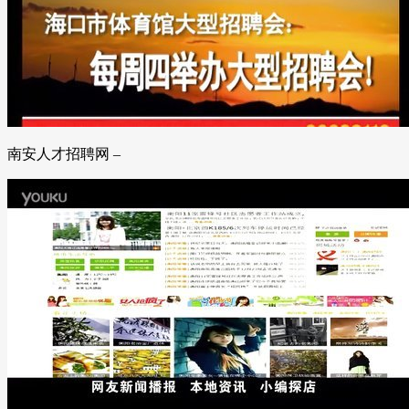
南安人才招聘网 –