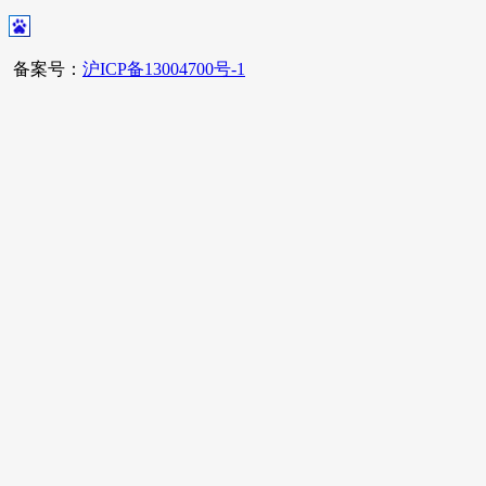
备案号：
沪ICP备13004700号-1