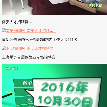
南安人才招聘网 –
最新公告 南安公开招聘编制内工作人员111名
上海举办首届保险业专场招聘会