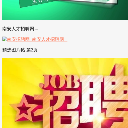
南安人才招聘网 –
精选图片帖 第2页