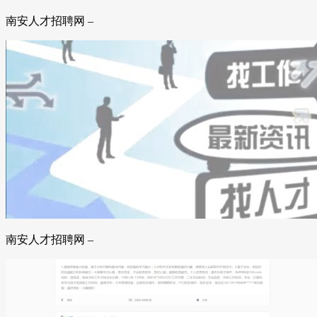
南安人才招聘网 –
南安人才招聘网 –