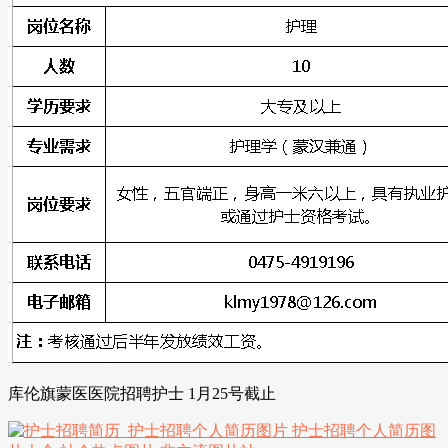
库伦旗蒙医医院招聘护士 1月25号截止