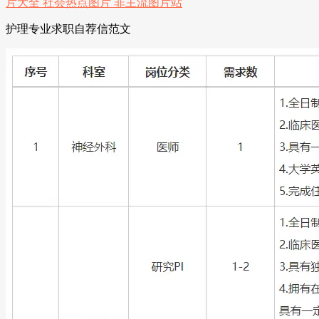
护理专业求职自荐信范文