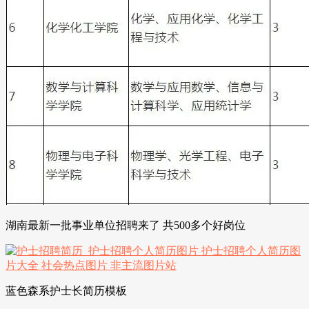
湖南最新一批事业单位招聘来了 共500多个好岗位
蓝色森系护士长简历模板