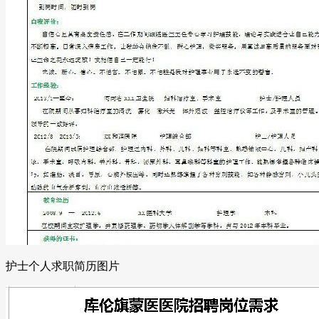
护士个人求职简历图片