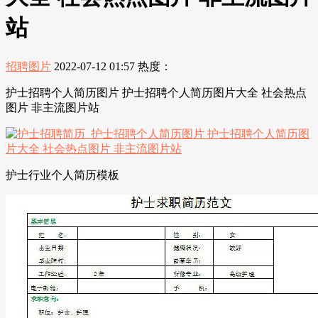
站
招聘图片
2022-07-12 01:57
热度：
护士招聘个人简历图片 护士招聘个人简历图片大全 社会热点
图片 非主流图片站
护士行业个人简历模板