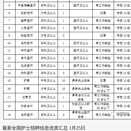
最新全国护士招聘信息优质汇总 1月25日