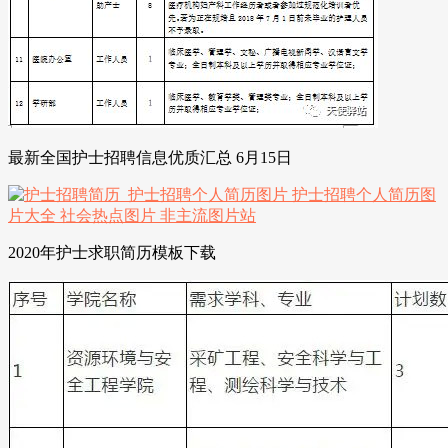
最新全国护士招聘信息优质汇总 6月15日
2020年护士求职简历模板下载