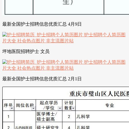
最新全国护士招聘信息优质汇总 4月9日
坪地医院招聘护士 文员
最新全国护士招聘信息优质汇总 2月1日