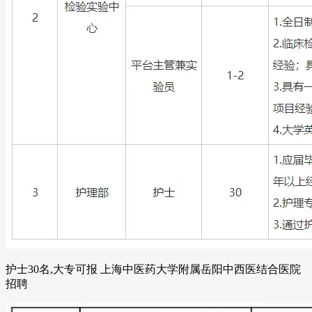
护士30名,大专可报 上海中医药大学附属岳阳中西医结合医院
招聘