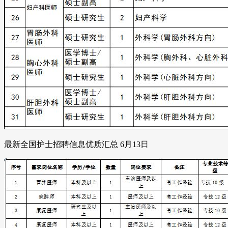
最新全国护士招聘信息优质汇总 6月13日