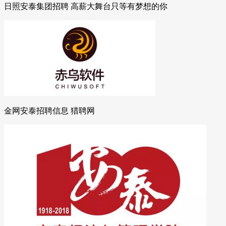
日照安泰集团招聘 高薪大舞台只等有梦想的你
金网安泰招聘信息 猎聘网