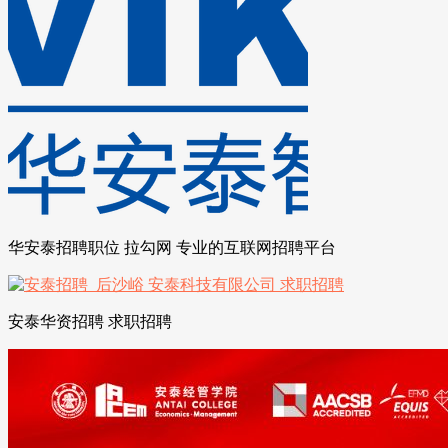
华安泰招聘职位 拉勾网 专业的互联网招聘平台
安泰华资招聘 求职招聘