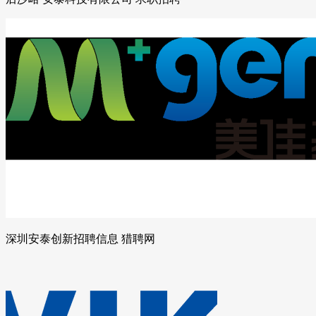
深圳安泰创新招聘信息 猎聘网