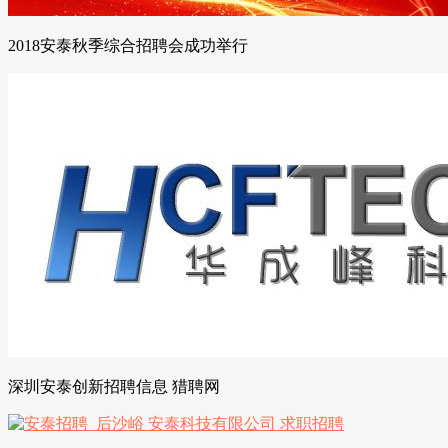
2018安泰秋季综合招聘会成功举行
深圳安泰创新招聘信息 猎聘网