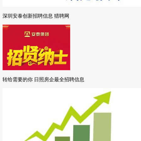
深圳安泰创新招聘信息 猎聘网
转给需要的你 日照房企最全招聘信息