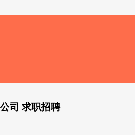
公司 求职招聘