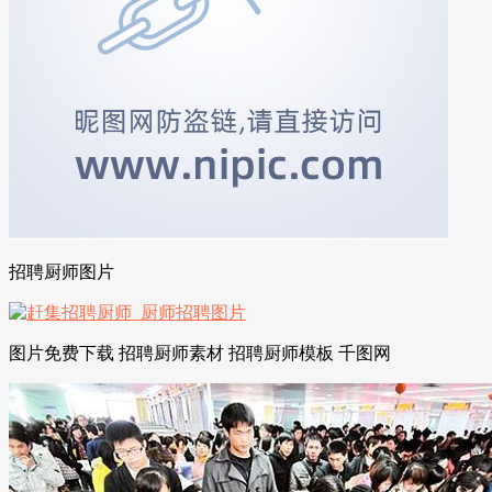
招聘厨师图片
图片免费下载 招聘厨师素材 招聘厨师模板 千图网