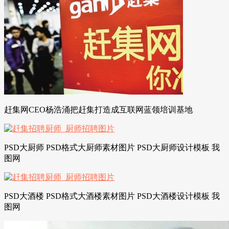
赶集网CEO杨浩涌把赶集打造成互联网蓝领培训基地
PSD大厨师 PSD格式大厨师素材图片 PSD大厨师设计模板 我
图网
PSD大酒楼 PSD格式大酒楼素材图片 PSD大酒楼设计模板 我
图网