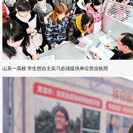
山东一高校 学生想自主实习必须提供单位营业执照