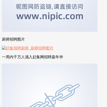
厨师招聘图片
一周内千万人涌入赶集网招聘嘉年华