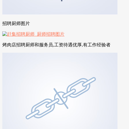
招聘厨师图片
烤肉店招聘厨师和服务员,工资待遇优厚,有工作经验者