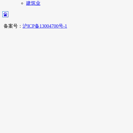
建筑业
备案号：
沪ICP备13004700号-1