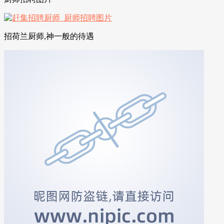
招荷兰厨师,神一般的待遇