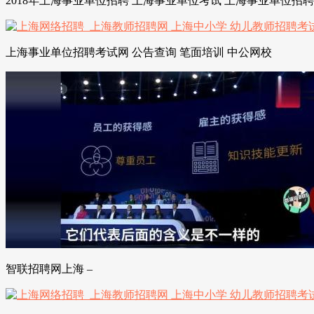
2018年上海事业单位招聘 上海事业单位考试 上海事业单位招
上海事业单位招聘考试网 公告查询 笔面培训 中公网校
智联招聘网上海 –