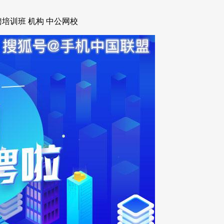
培训班 机构 中公网校