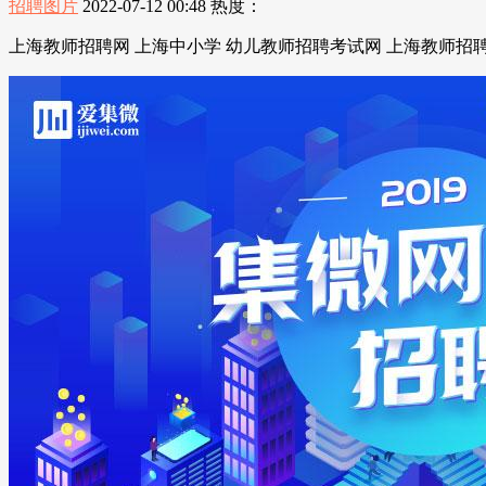
招聘图片
2022-07-12 00:48
热度：
上海教师招聘网 上海中小学 幼儿教师招聘考试网 上海教师招聘