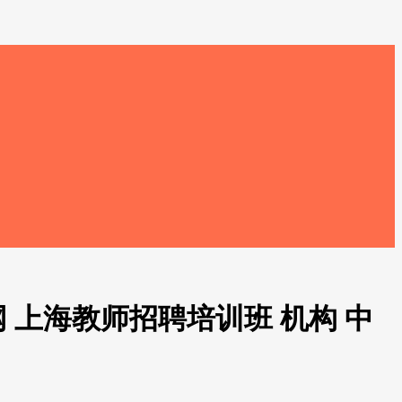
 上海教师招聘培训班 机构 中