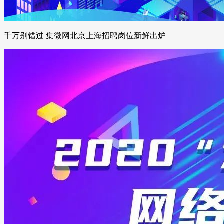
千万别错过 集微网北京上海招聘岗位新鲜出炉