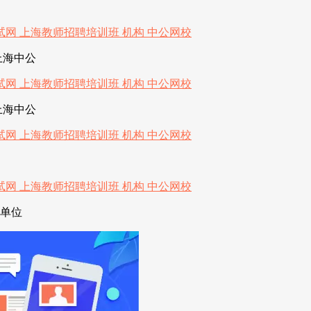
上海中公
上海中公
业单位