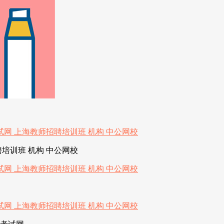
培训班 机构 中公网校