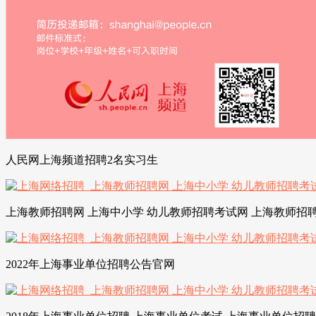
人民网上海频道招聘2名实习生
上海教师招聘网 上海中小学 幼儿教师招聘考试网 上海教师招聘
2022年上海事业单位招聘公告官网