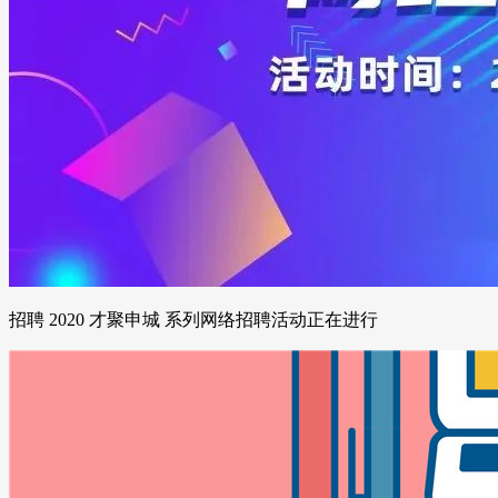
招聘 2020 才聚申城 系列网络招聘活动正在进行