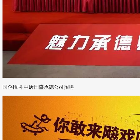
国企招聘 中唐国盛承德公司招聘