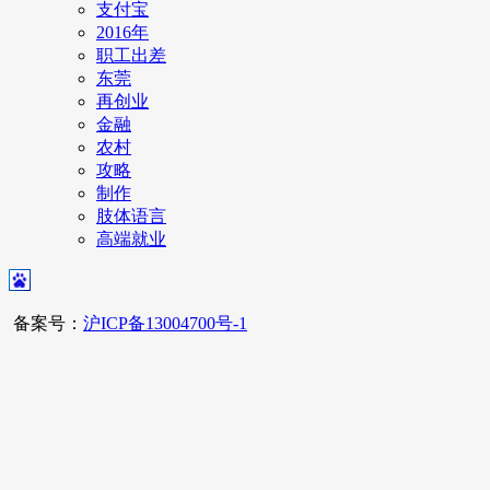
支付宝
2016年
职工出差
东莞
再创业
金融
农村
攻略
制作
肢体语言
高端就业
备案号：
沪ICP备13004700号-1