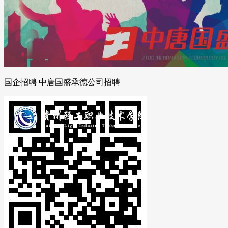
国企招聘 中唐国盛承德公司招聘