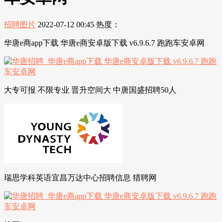
招聘图片
2022-07-12 00:45
热度：
华唐e商app下载 华唐e商安卓版下载 v6.9.6.7 跑跑车安卓网
大专可报 不限专业 晋升空间大 中唐国盛招聘50人
瑞思学科英语宜昌万达中心招聘信息 猎聘网