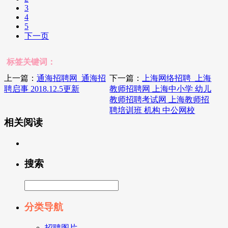
3
4
5
下一页
标签关键词：
上一篇：
通海招聘网_通海招
下一篇：
上海网络招聘_上海
聘启事 2018.12.5更新
教师招聘网 上海中小学 幼儿
教师招聘考试网 上海教师招
聘培训班 机构 中公网校
相关阅读
搜索
分类导航
招聘图片