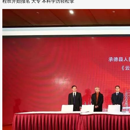
程班开始报名 大专 本科学历轻松拿