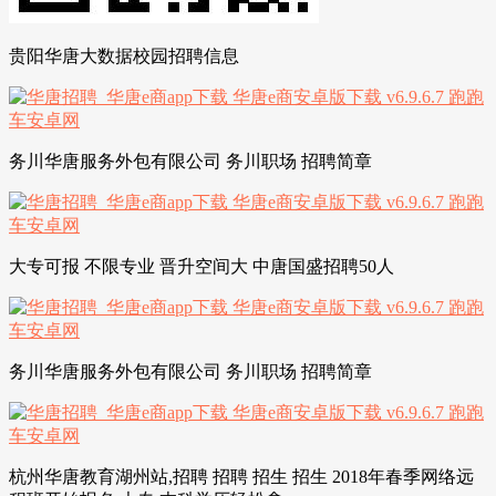
贵阳华唐大数据校园招聘信息
务川华唐服务外包有限公司 务川职场 招聘简章
大专可报 不限专业 晋升空间大 中唐国盛招聘50人
务川华唐服务外包有限公司 务川职场 招聘简章
杭州华唐教育湖州站,招聘 招聘 招生 招生 2018年春季网络远