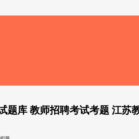
试题库 教师招聘考试考题 江苏
模拟题