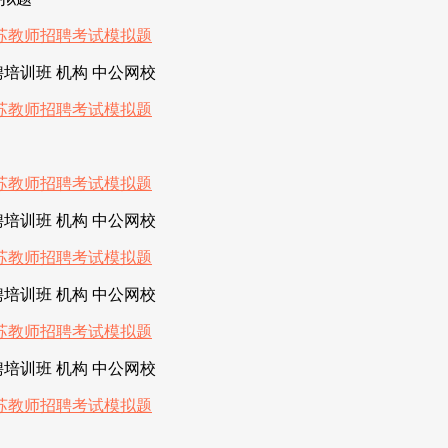
培训班 机构 中公网校
培训班 机构 中公网校
培训班 机构 中公网校
培训班 机构 中公网校