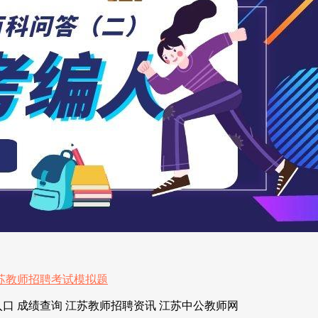
口 成绩查询 江苏教师招聘资讯 江苏中公教师网