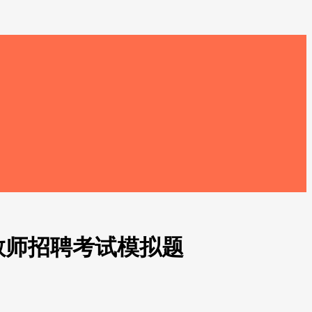
教师招聘考试模拟题