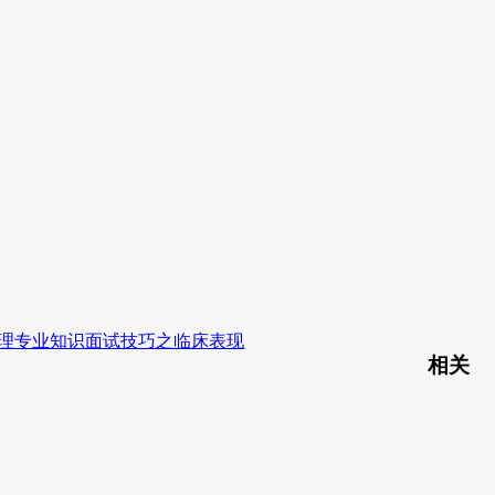
护理专业知识面试技巧之临床表现
相关