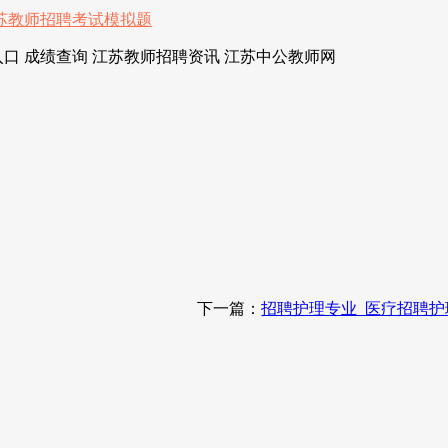
口 成绩查询 江苏教师招聘资讯 江苏中公教师网
下一篇：
招聘护理专业_医疗招聘