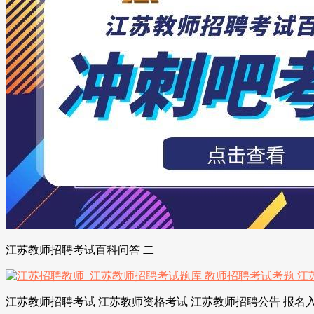
江苏教师招聘考试百科问答 二
江苏教师招聘考试 江苏教师资格考试 江苏教师招聘公告 报名入