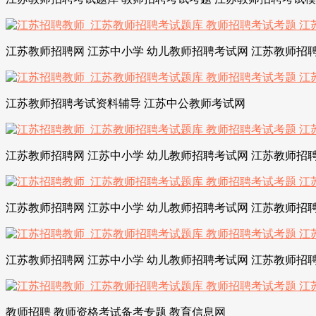
江苏教师招聘网 江苏中小学 幼儿教师招聘考试网 江苏教师招聘
江苏教师招聘考试资料辅导 江苏中公教师考试网
江苏教师招聘网 江苏中小学 幼儿教师招聘考试网 江苏教师招聘
江苏教师招聘网 江苏中小学 幼儿教师招聘考试网 江苏教师招聘
江苏教师招聘网 江苏中小学 幼儿教师招聘考试网 江苏教师招聘
教师招聘 教师资格考试备考专题 教育信息网