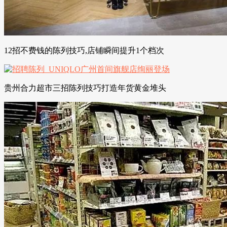
12招不费钱的陈列技巧,店铺瞬间提升1个档次
贵州合力超市三招陈列技巧打造年货黄金堆头