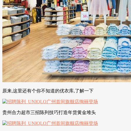
原来,这里还有个你不知道的优衣库,了解一下
贵州合力超市三招陈列技巧打造年货黄金堆头