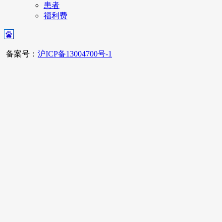
患者
福利费
备案号：
沪ICP备13004700号-1