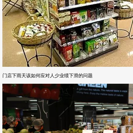
门店下雨天该如何应对人少业绩下滑的问题