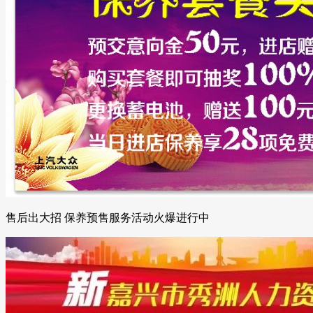
售后出大招 保养预售服务活动火爆进行中