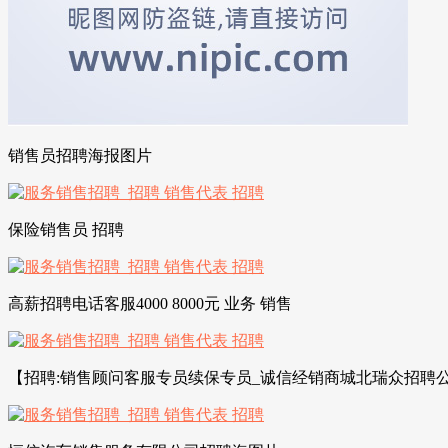
销售员招聘海报图片
保险销售员 招聘
高薪招聘电话客服4000 8000元 业务 销售
【招聘:销售顾问客服专员续保专员_诚信经销商城北瑞众招聘公