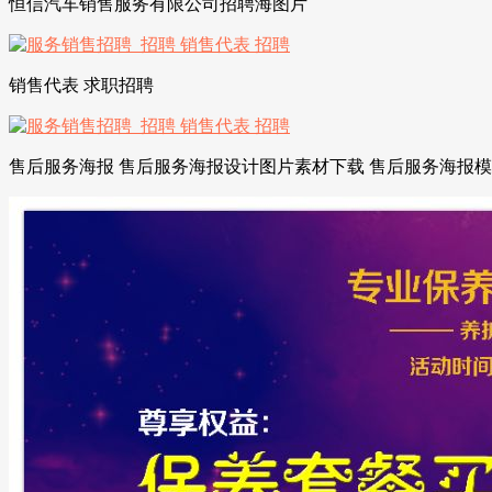
恒信汽车销售服务有限公司招聘海图片
销售代表 求职招聘
售后服务海报 售后服务海报设计图片素材下载 售后服务海报模