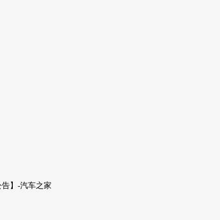
告】-汽车之家