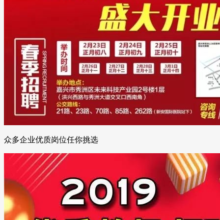
众多企业优质岗位任你挑选