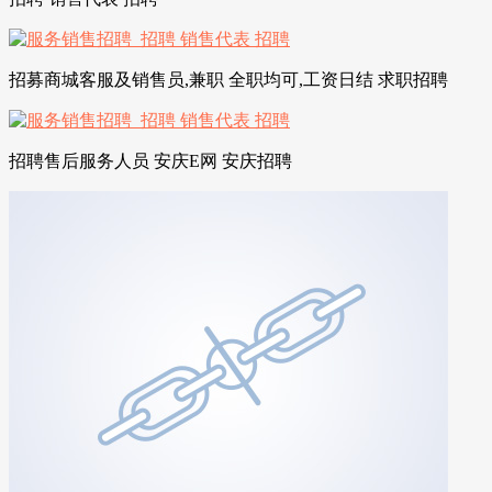
招募商城客服及销售员,兼职 全职均可,工资日结 求职招聘
招聘售后服务人员 安庆E网 安庆招聘