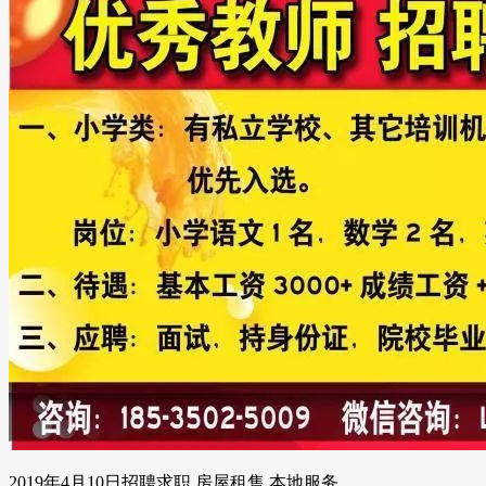
2019年4月10日招聘求职 房屋租售 本地服务......