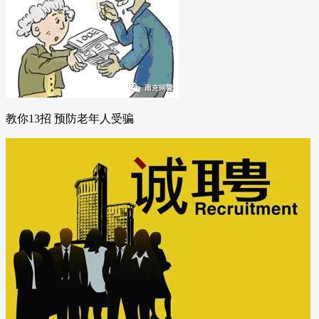
教你13招 预防老年人受骗