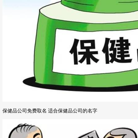
保健品公司免费取名 适合保健品公司的名字