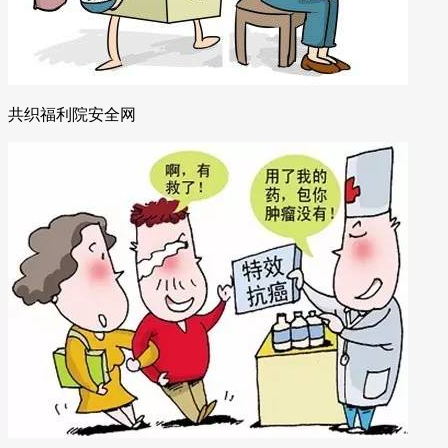
共织福利院安全网