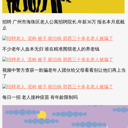
招聘 广州市海珠区老人公寓招聘院长,年薪36万 报名本月底截
止
不少老年人血本无归 谁在精准围猎老人的养老钱
视频中警方查获一欺骗老年人团伙给父母看看别让他们再上当
了
每日一招 老人接种疫苗 有年龄限制吗