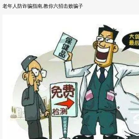
老年人防诈骗指南,教你六招击败骗子