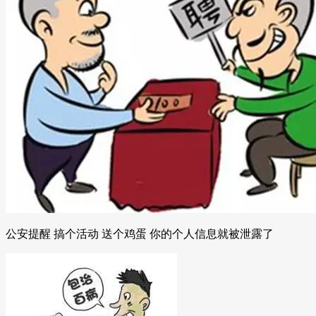
公安提醒 搞个活动 送个鸡蛋 你的个人信息就被泄露了