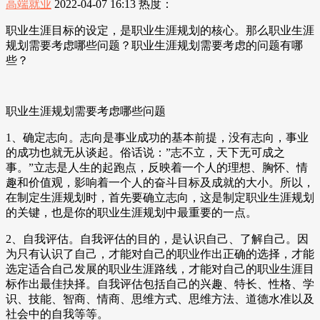
高端就业
2022-04-07 16:13
热度：
职业生涯目标的设定，是职业生涯规划的核心。那么职业生涯
规划需要考虑哪些问题？职业生涯规划需要考虑的问题有哪
些？
职业生涯规划需要考虑哪些问题
1、确定志向。志向是事业成功的基本前提，没有志向，事业
的成功也就无从谈起。俗话说：”志不立，天下无可成之
事。”立志是人生的起跑点，反映着一个人的理想、胸怀、情
趣和价值观，影响着一个人的奋斗目标及成就的大小。所以，
在制定生涯规划时，首先要确立志向，这是制定职业生涯规划
的关键，也是你的职业生涯规划中最重要的一点。
2、自我评估。自我评估的目的，是认识自己、了解自己。因
为只有认识了自己，才能对自己的职业作出正确的选择，才能
选定适合自己发展的职业生涯路线，才能对自己的职业生涯目
标作出最佳抉择。自我评估包括自己的兴趣、特长、性格、学
识、技能、智商、情商、思维方式、思维方法、道德水准以及
社会中的自我等等。