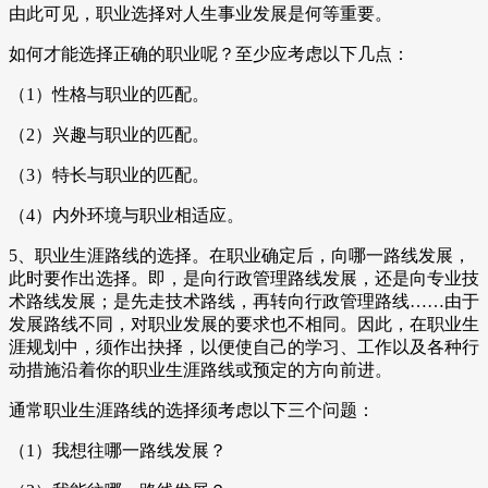
由此可见，职业选择对人生事业发展是何等重要。
如何才能选择正确的职业呢？至少应考虑以下几点：
（1）性格与职业的匹配。
（2）兴趣与职业的匹配。
（3）特长与职业的匹配。
（4）内外环境与职业相适应。
5、职业生涯路线的选择。在职业确定后，向哪一路线发展，
此时要作出选择。即，是向行政管理路线发展，还是向专业技
术路线发展；是先走技术路线，再转向行政管理路线……由于
发展路线不同，对职业发展的要求也不相同。因此，在职业生
涯规划中，须作出抉择，以便使自己的学习、工作以及各种行
动措施沿着你的职业生涯路线或预定的方向前进。
通常职业生涯路线的选择须考虑以下三个问题：
（1）我想往哪一路线发展？