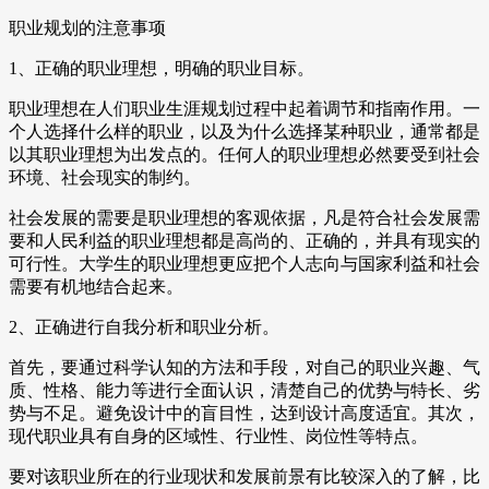
职业规划的注意事项
1、正确的职业理想，明确的职业目标。
职业理想在人们职业生涯规划过程中起着调节和指南作用。一
个人选择什么样的职业，以及为什么选择某种职业，通常都是
以其职业理想为出发点的。任何人的职业理想必然要受到社会
环境、社会现实的制约。
社会发展的需要是职业理想的客观依据，凡是符合社会发展需
要和人民利益的职业理想都是高尚的、正确的，并具有现实的
可行性。大学生的职业理想更应把个人志向与国家利益和社会
需要有机地结合起来。
2、正确进行自我分析和职业分析。
首先，要通过科学认知的方法和手段，对自己的职业兴趣、气
质、性格、能力等进行全面认识，清楚自己的优势与特长、劣
势与不足。避免设计中的盲目性，达到设计高度适宜。其次，
现代职业具有自身的区域性、行业性、岗位性等特点。
要对该职业所在的行业现状和发展前景有比较深入的了解，比