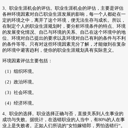
3、职业生涯机会的评估。职业生涯机会的评估，主要是评估
各种环境因素对自己职业生涯发展的影响，每一个人都处在一
定的环境之中，离开了这个环境，便无法生存与成长。所以，
在制定个人的职业生涯规划时，要分析环境条件的特点、环境
的发展变化情况、自己与环境的关系、自己在这个环境中的地
位、环境对自己提出的要求以及环境对自己有利的条件与不利
的条件等等。只有对这些环境因素充分了解，才能做到在复杂
的环境中避害趋利，使你的职业生涯规划具有实际意义。
环境因素评估主要包括：
（1）组织环境。
（2）政治环境。
（3）社会环境。
（4）经济环境。
4、职业的选择。职业选择正确与否，直接关系到人生事业的
成功与失败。据统计，在选错职业的人当中，有80%的人在事
业上是失败者。正如人们所说的”女怕嫁错郎，男怕选错行“。