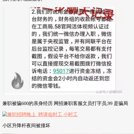
兼职被骗600的亲身经历 网招兼职客服文员打字员,99 是骗局
小区升降杆夜间被撞坏