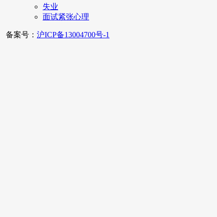
失业
面试紧张心理
备案号：
沪ICP备13004700号-1