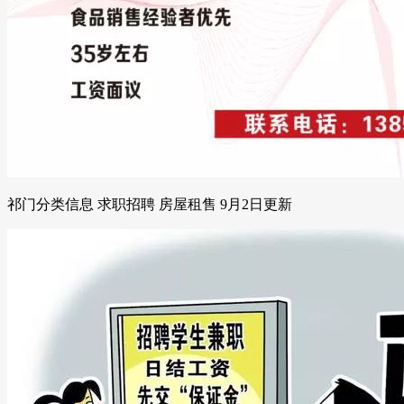
祁门分类信息 求职招聘 房屋租售 9月2日更新