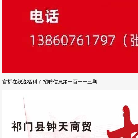
官桥在线送福利了 招聘信息第一百一十三期