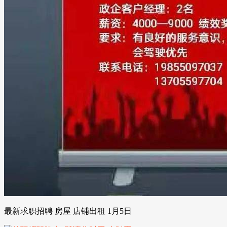
最新求职招聘 房屋 店铺出租 1月5日