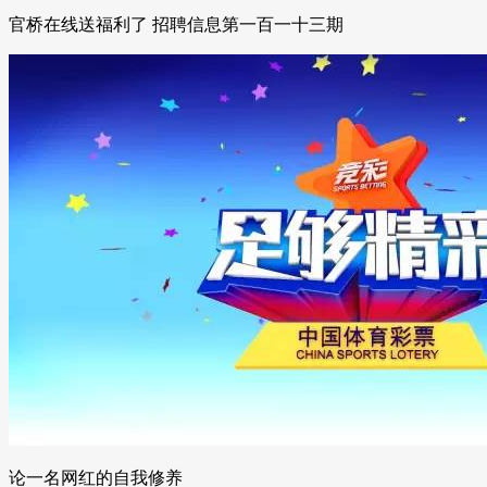
官桥在线送福利了 招聘信息第一百一十三期
论一名网红的自我修养