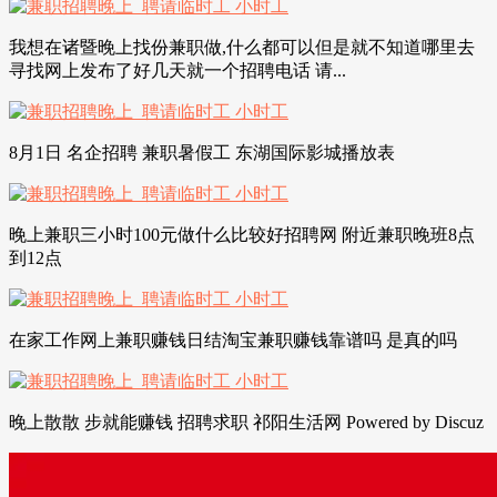
我想在诸暨晚上找份兼职做,什么都可以但是就不知道哪里去
寻找网上发布了好几天就一个招聘电话 请...
8月1日 名企招聘 兼职暑假工 东湖国际影城播放表
晚上兼职三小时100元做什么比较好招聘网 附近兼职晚班8点
到12点
在家工作网上兼职赚钱日结淘宝兼职赚钱靠谱吗 是真的吗
晚上散散 步就能赚钱 招聘求职 祁阳生活网 Powered by Discuz