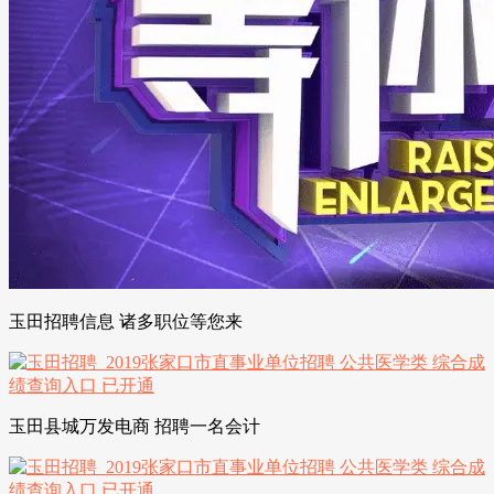
玉田招聘信息 诸多职位等您来
玉田县城万发电商 招聘一名会计