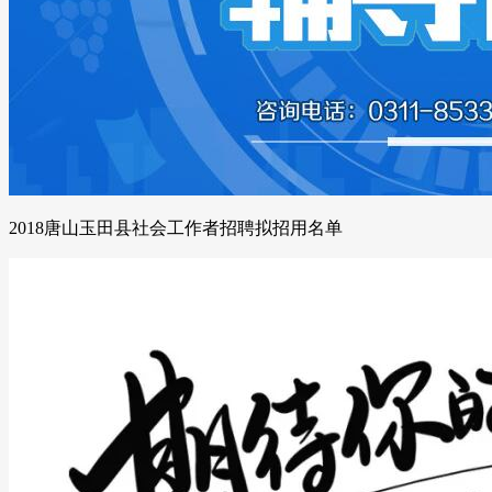
2018唐山玉田县社会工作者招聘拟招用名单