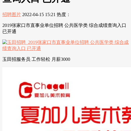
招聘图片
2022-04-15 15:21
热度：
2019张家口市直事业单位招聘 公共医学类 综合成绩查询入口
已开通
玉田招服务员 工作轻松 月薪3000