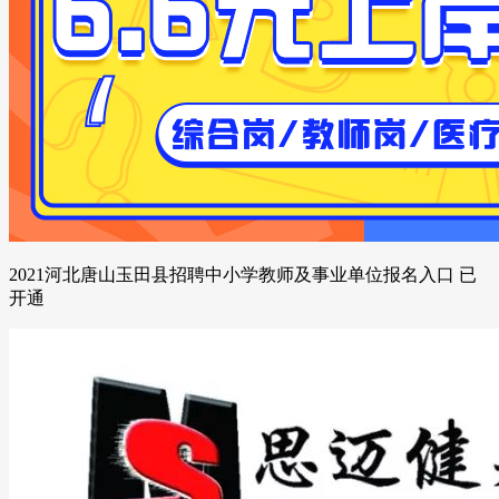
2021河北唐山玉田县招聘中小学教师及事业单位报名入口 已
开通