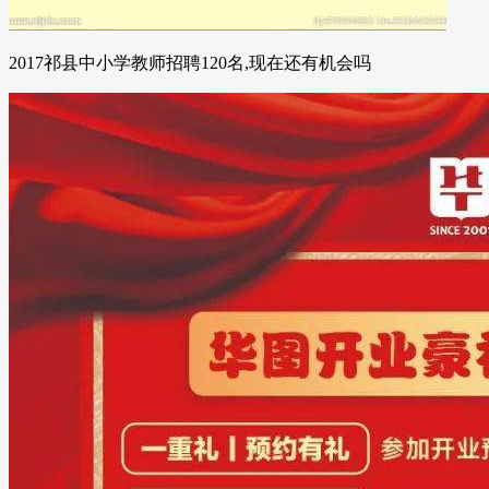
2017祁县中小学教师招聘120名,现在还有机会吗