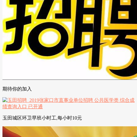
期待你的加入
玉田城区环卫早班小时工,每小时10元