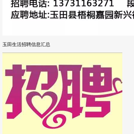
玉田生活招聘信息汇总