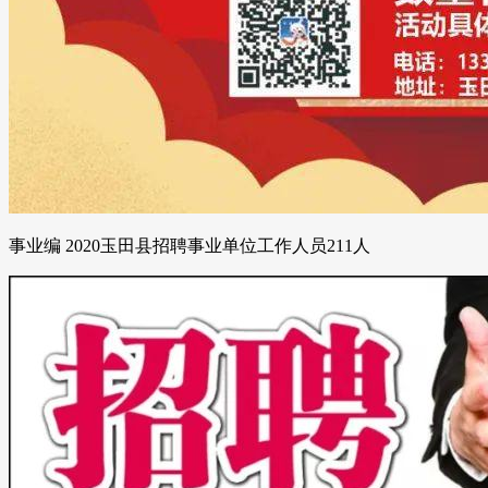
事业编 2020玉田县招聘事业单位工作人员211人