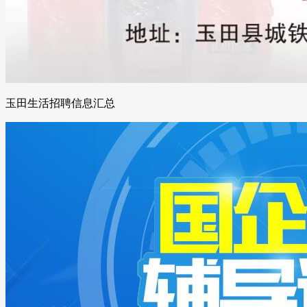
玉田生活招聘信息汇总