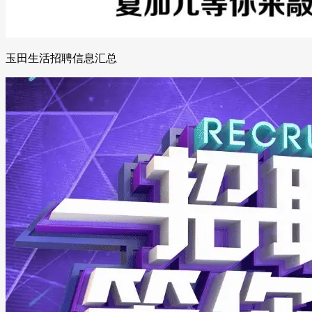
玉田生活招聘信息汇总