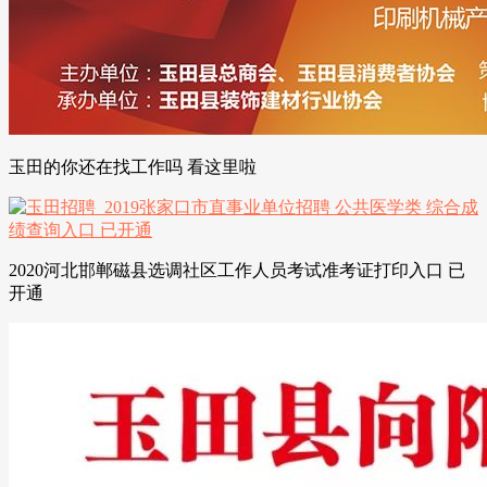
玉田的你还在找工作吗 看这里啦
2020河北邯郸磁县选调社区工作人员考试准考证打印入口 已
开通