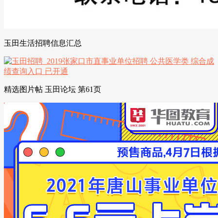
玉田生活招聘信息汇总
精选图片帖 玉田论坛 第61页