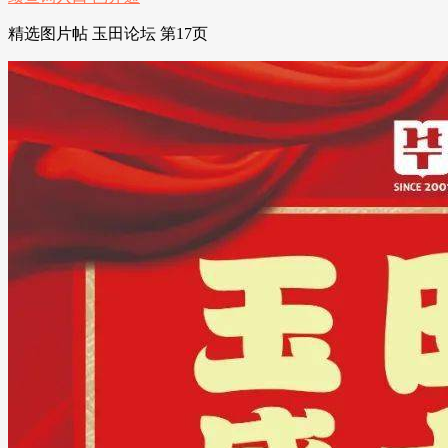
精选图片帖 玉田论坛 第17页