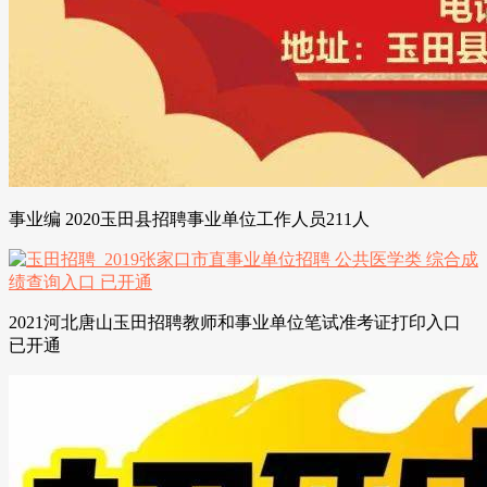
事业编 2020玉田县招聘事业单位工作人员211人
2021河北唐山玉田招聘教师和事业单位笔试准考证打印入口
已开通