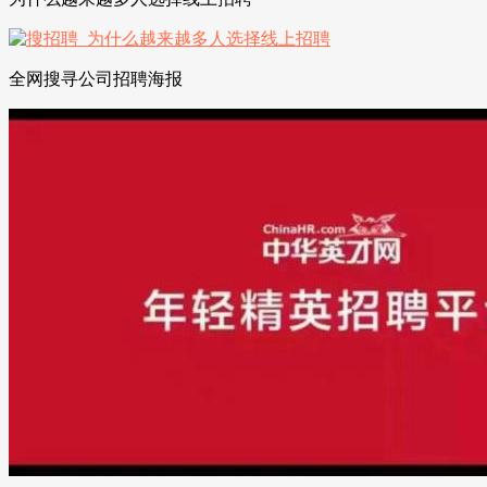
全网搜寻公司招聘海报