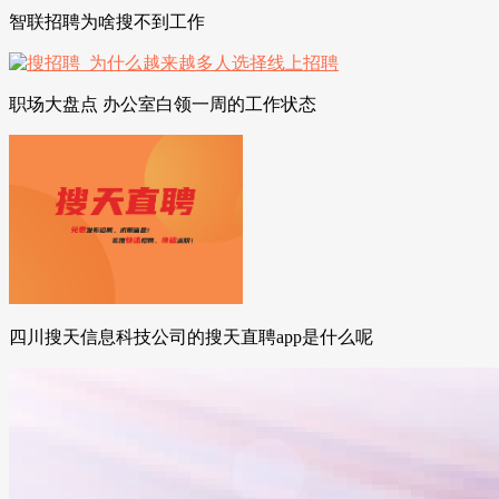
智联招聘为啥搜不到工作
职场大盘点 办公室白领一周的工作状态
四川搜天信息科技公司的搜天直聘app是什么呢