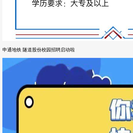
申通地铁 隧道股份校园招聘启动啦