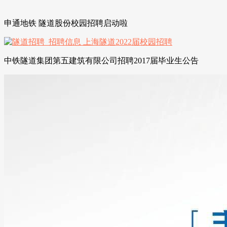
申通地铁 隧道股份校园招聘启动啦
中铁隧道集团第五建筑有限公司招聘2017届毕业生公告