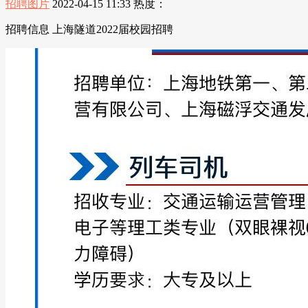
招聘图片
2022-04-15 11:33
热度：
招聘信息 上海隧道2022届校园招聘