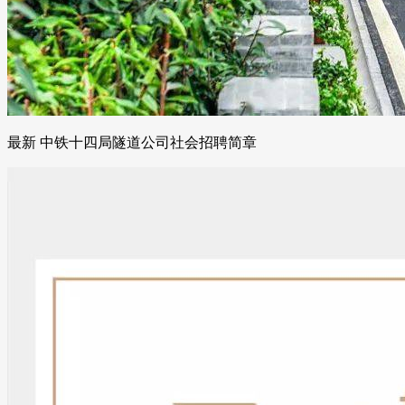
最新 中铁十四局隧道公司社会招聘简章