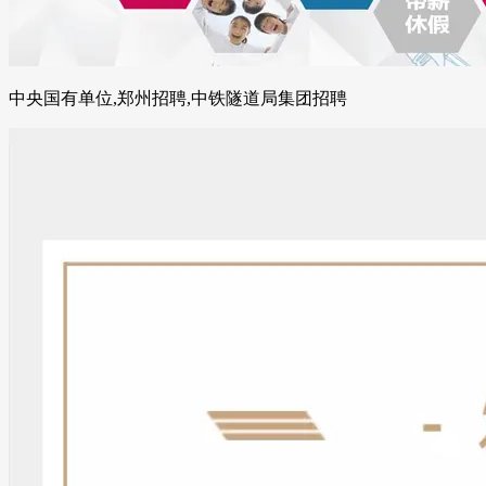
中央国有单位,郑州招聘,中铁隧道局集团招聘