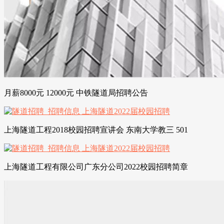
月薪8000元 12000元 中铁隧道局招聘公告
上海隧道工程2018校园招聘宣讲会 东南大学教三 501
上海隧道工程有限公司广东分公司2022校园招聘简章