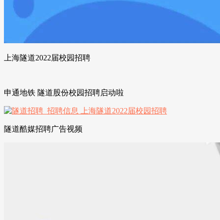
上海隧道2022届校园招聘
申通地铁 隧道股份校园招聘启动啦
隧道酷媒招聘广告视频