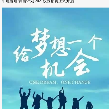
中建隧道 青苗计划 2021校园招聘正式开启