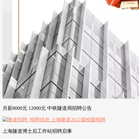
月薪8000元 12000元 中铁隧道局招聘公告
上海隧道博士后工作站招聘启事