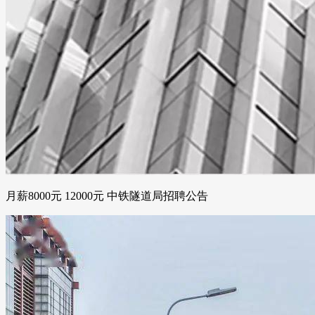
月薪8000元 12000元 中铁隧道局招聘公告