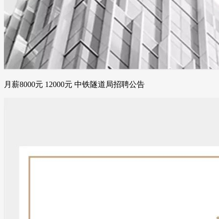
月薪8000元 12000元 中铁隧道局招聘公告