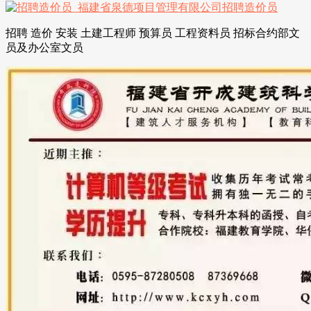
招聘 造价 安装 土建工程师 预算员 工程资料员 招标合约部文
员及办公室文员