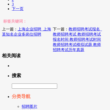
3
下一页
标签关键词：
上一篇：
上海企业招聘_上海
下一篇：
教师招聘考试报名_
某知名企业多岗位招聘
教师招聘考试 教师招聘考试
报名时间 教师招聘考试时间
教师招聘考试模拟试题 教师
招聘考试历年真题
相关阅读
搜索
分类导航
招聘图片