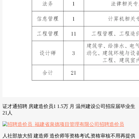
证才通招聘 房建造价员1 1.5万 月 温州建设公司招应届毕业生
21人
人社部放大招 建造师 造价师等资格考试,资格审核不用再提供