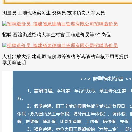
测量员 工地现场实习生 资料员 技术负责人等人员
招聘 西渡街道招聘大学生村官 工程造价员等7个岗位
人社部放大招 建造师 造价师等资格考试,资格审核不用再提供
学历等证明