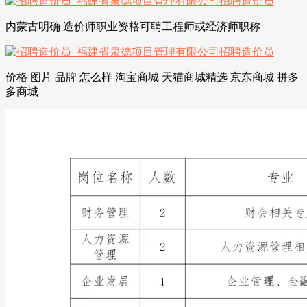
内蒙古明确 造价师职业资格可聘工程师或经济师职称
价格 图片 品牌 怎么样 淘宝商城 天猫商城精选 京东商城 拼多
多商城