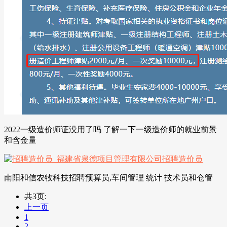
2022一级造价师证没用了吗 了解一下一级造价师的就业前景
和含金量
南阳和信农牧科技招聘预算员,车间管理 统计 技术员和仓管
共3页:
上一页
1
2