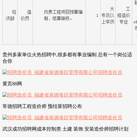
贵州多家单位火热招聘中,很多都有事业编制 总有一个岗位适
合你
黄页88网
常德招聘工程造价师 预结算招聘公布
武汉成功招聘网成本控制类 土建 装饰 安装造价师招聘计划