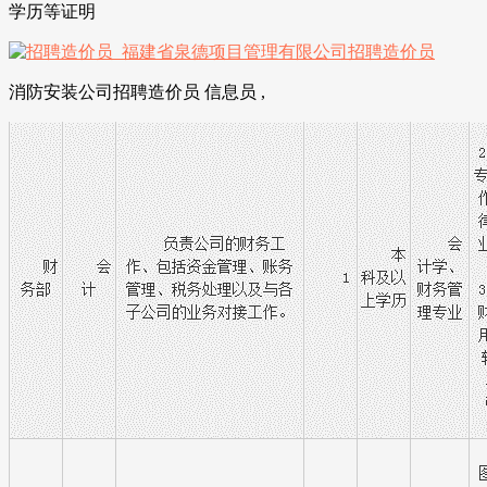
学历等证明
消防安装公司招聘造价员 信息员 ,