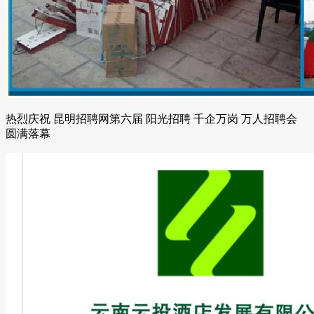
热烈庆祝 昆明招聘网第六届 阳光招聘 千企万岗 万人招聘会
圆满落幕