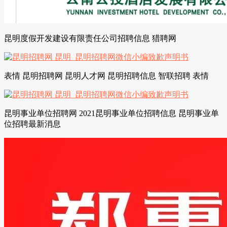
昆明度假开发建设有限责任公司招聘信息 猎聘网
表情 昆明招聘网 昆明人才网 昆明招聘信息 智联招聘 表情
昆明事业单位招聘网 2021昆明事业单位招聘信息 昆明事业单
位招聘最新消息