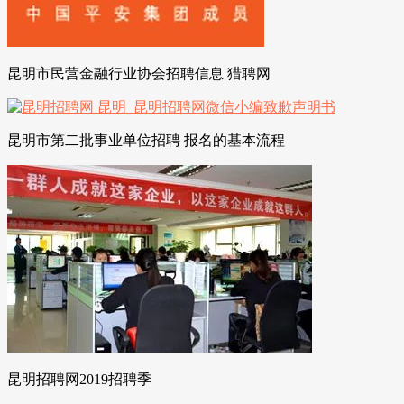
昆明市民营金融行业协会招聘信息 猎聘网
昆明市第二批事业单位招聘 报名的基本流程
昆明招聘网2019招聘季