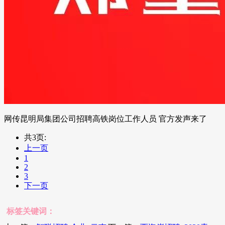
网传昆明局集团公司招聘高铁岗位工作人员 官方发声来了
共3页:
上一页
1
2
3
下一页
标签关键词：