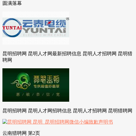
圆满落幕
昆明招聘网 昆明人才网最新招聘信息 昆明人才招聘网 昆明猎
聘网
昆明招聘网 昆明人才网招聘信息 昆明人才招聘网 昆明猎聘网
云南猎聘网 第2页