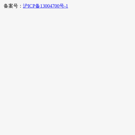
备案号：
沪ICP备13004700号-1