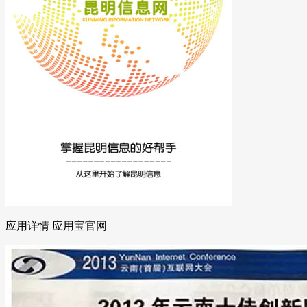
应用详情 应用宝官网