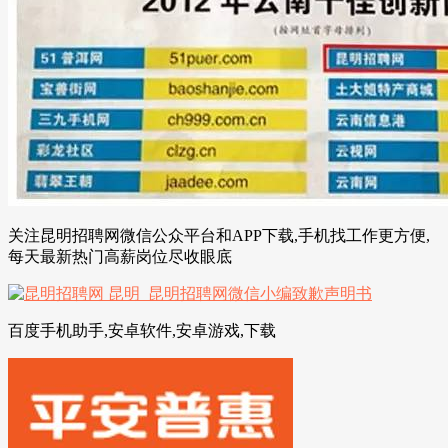
关注昆明招聘网微信公众平台和APP下载,手机找工作更方便,
每天最新热门高薪岗位尽收眼底
百度手机助手,安卓软件,安卓游戏,下载