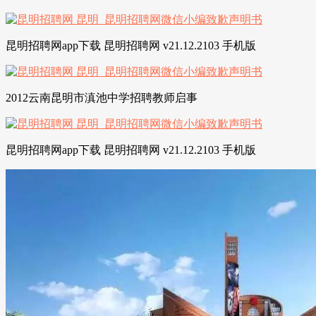
昆明招聘网app下载 昆明招聘网 v21.12.2103 手机版
2012云南昆明市滇池中学招聘教师启事
昆明招聘网app下载 昆明招聘网 v21.12.2103 手机版