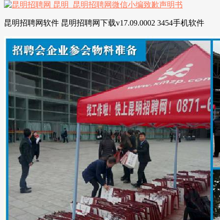
昆明招聘网软件 昆明招聘网下载v17.09.0002 3454手机软件