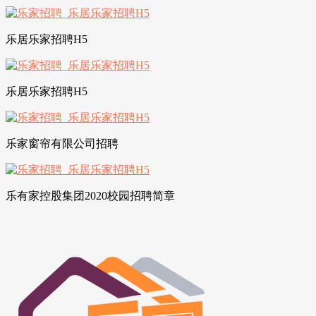
乐居乐家招聘H5
乐居乐家招聘H5
乐家窗帘有限公司招聘
乐有家控股集团2020校园招聘简章