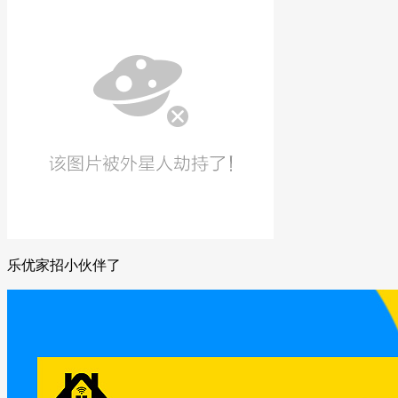
乐优家招小伙伴了