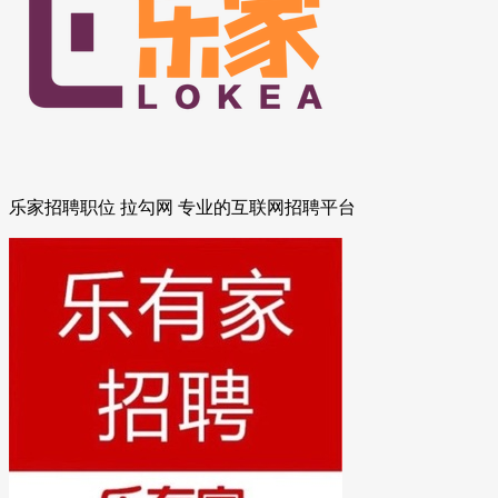
乐家招聘职位 拉勾网 专业的互联网招聘平台