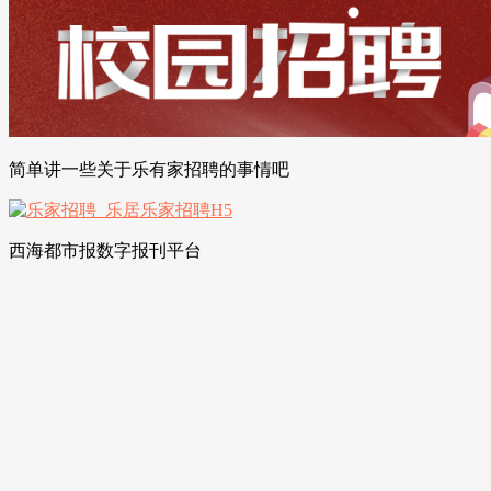
简单讲一些关于乐有家招聘的事情吧
西海都市报数字报刊平台