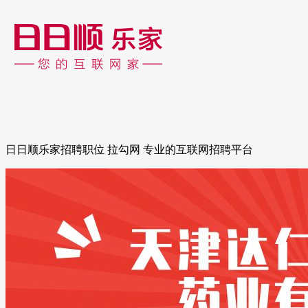
日日顺乐家招聘职位 拉勾网 专业的互联网招聘平台