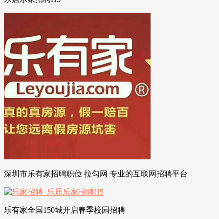
深圳市乐有家招聘职位 拉勾网 专业的互联网招聘平台
乐有家全国150城开启春季校园招聘