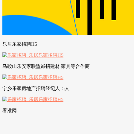
乐居乐家招聘H5
马鞍山乐安家联盟诚招建材 家具等合作商
宁乡乐家房地产招聘经纪人15人
看准网