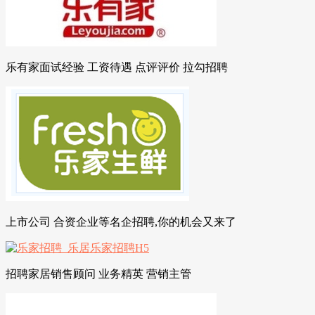
乐有家面试经验 工资待遇 点评评价 拉勾招聘
上市公司 合资企业等名企招聘,你的机会又来了
招聘家居销售顾问 业务精英 营销主管