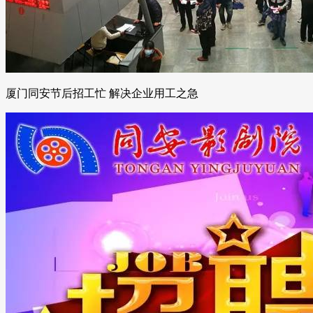
厦门同安节后招工忙 解决企业用工之急