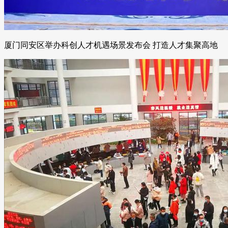
厦门同安区举办科创人才机遇场景发布会 打造人才集聚高地