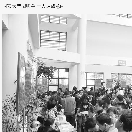
同安大型招聘会 千人达成意向