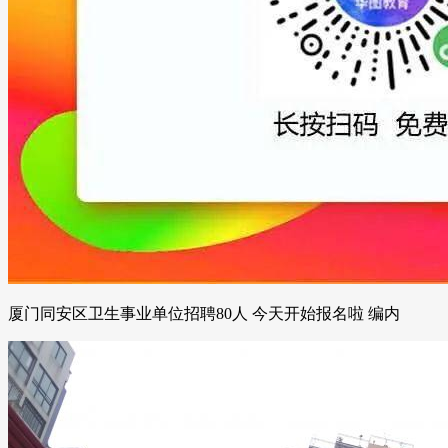
厦门同安区卫生事业单位招聘80人 今天开始报名啦 编内