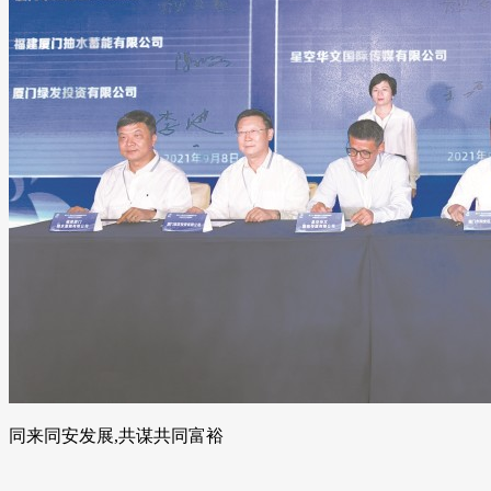
同来同安发展,共谋共同富裕