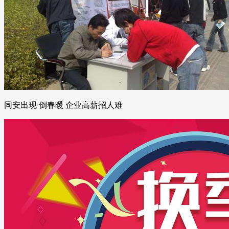
同安出现 倒春暖 企业高薪招人难