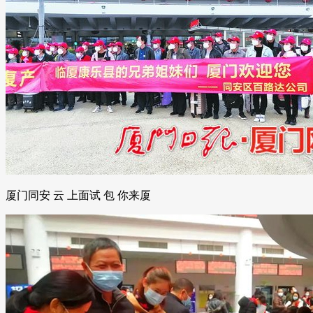
厦门同安 云 上面试 包 你来厦