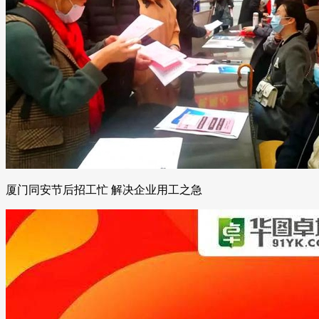
厦门同安节后招工忙 解决企业用工之急