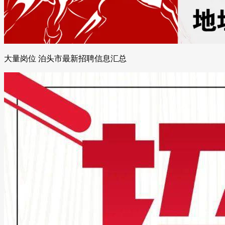
大量岗位 泊头市最新招聘信息汇总