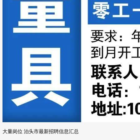
大量岗位 泊头市最新招聘信息汇总