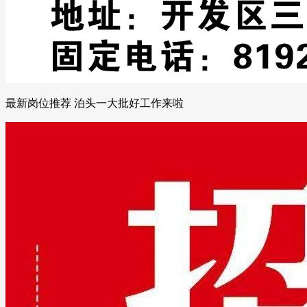
最新岗位推荐 泊头一大批好工作来啦