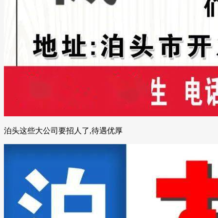
泊头这些大公司要招人了,待遇优厚