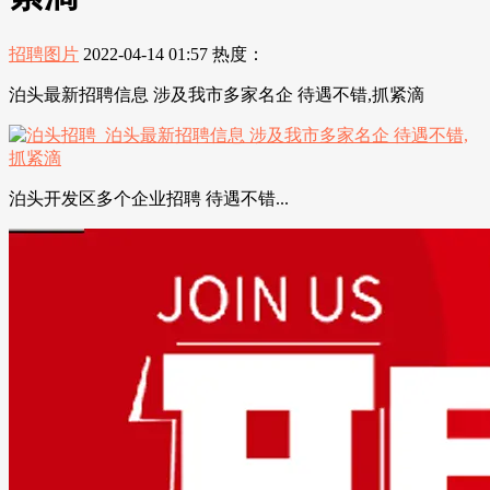
招聘图片
2022-04-14 01:57
热度：
泊头最新招聘信息 涉及我市多家名企 待遇不错,抓紧滴
泊头开发区多个企业招聘 待遇不错...