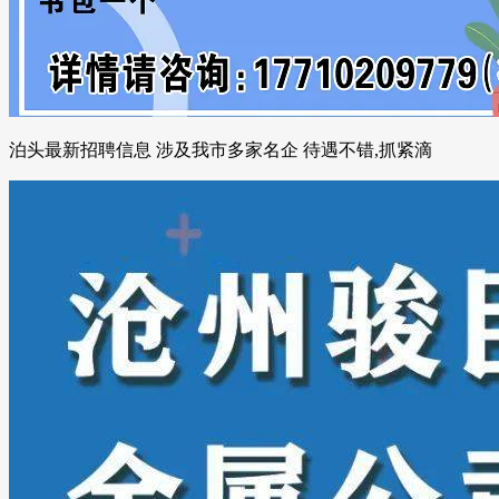
泊头最新招聘信息 涉及我市多家名企 待遇不错,抓紧滴