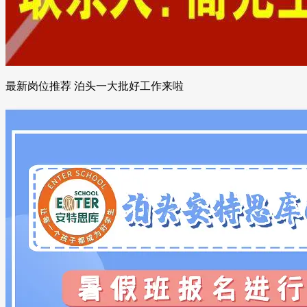
最新岗位推荐 泊头一大批好工作来啦