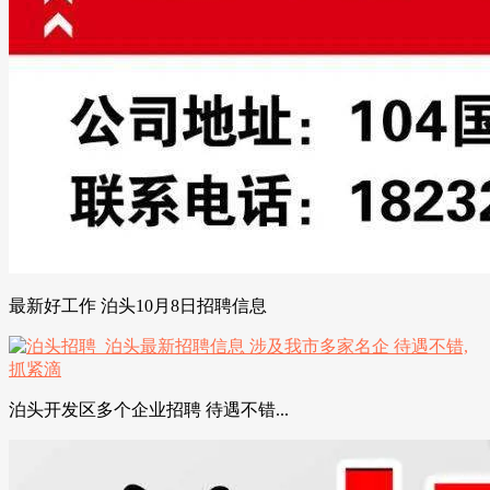
最新好工作 泊头10月8日招聘信息
泊头开发区多个企业招聘 待遇不错...