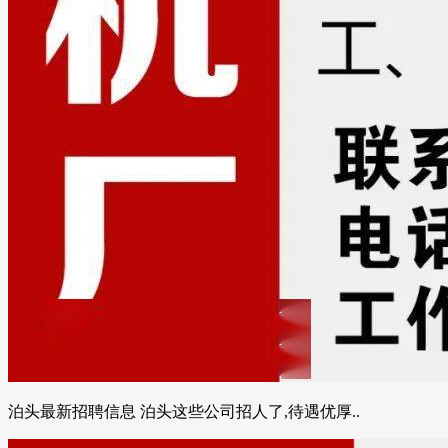
泊头最新招聘信息 泊头这些公司招人了,待遇优厚..