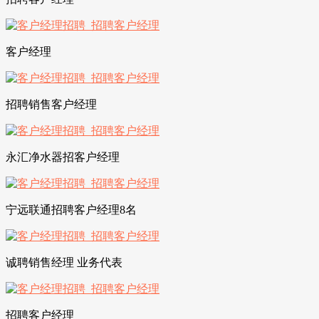
客户经理
招聘销售客户经理
永汇净水器招客户经理
宁远联通招聘客户经理8名
诚聘销售经理 业务代表
招聘客户经理