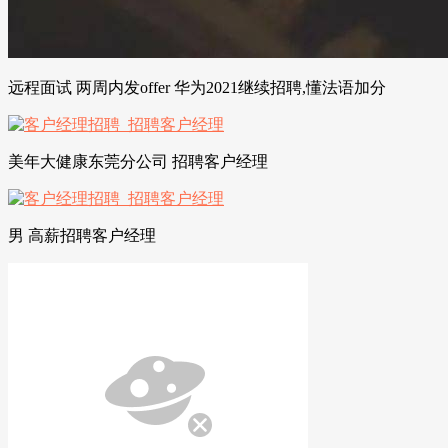
远程面试 两周内发offer 华为2021继续招聘,懂法语加分
美年大健康东莞分公司 招聘客户经理
男 高薪招聘客户经理