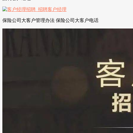
保险公司大客户管理办法 保险公司大客户电话