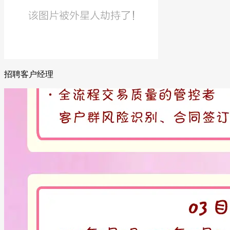
招聘客户经理