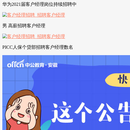
华为2021届客户经理岗位持续招聘中
男 高薪招聘客户经理
PICC人保个贷部招聘客户经理数名