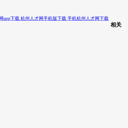
网app下载 杭州人才网手机版下载 手机杭州人才网下载
相关