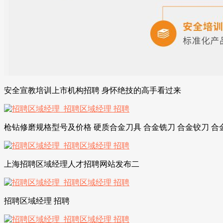
安全宣教培训上市机构招聘 身怀绝技的高手看过来
枪钻修磨规格型号及价格 硬质合金刀具 合金铣刀 合金铰刀 合
上海招聘区域经理人才招聘网站发布二
招聘区域经理 招聘