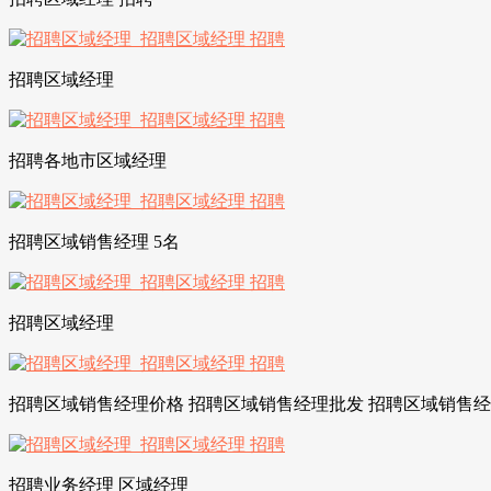
招聘区域经理
招聘各地市区域经理
招聘区域销售经理 5名
招聘区域经理
招聘区域销售经理价格 招聘区域销售经理批发 招聘区域销售
招聘业务经理 区域经理