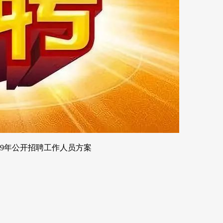
19年公开招聘工作人员方案