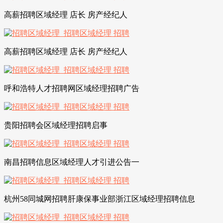
高薪招聘区域经理 店长 房产经纪人
高薪招聘区域经理 店长 房产经纪人
呼和浩特人才招聘网区域经理招聘广告
贵阳招聘会区域经理招聘启事
南昌招聘信息区域经理人才引进公告一
杭州58同城网招聘肝康保事业部浙江区域经理招聘信息