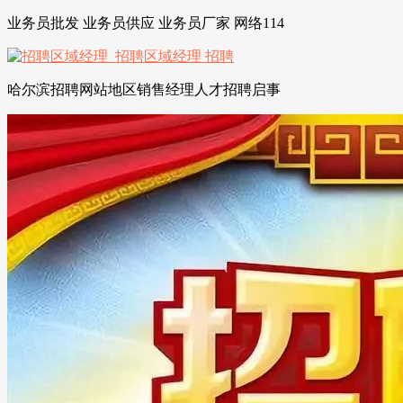
业务员批发 业务员供应 业务员厂家 网络114
哈尔滨招聘网站地区销售经理人才招聘启事