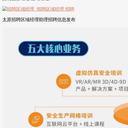
太原招聘区域经理助理招聘信息发布