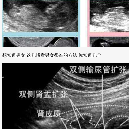
想知道男女 这几招看男女很准的方法 你知道几个