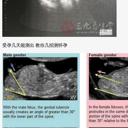
受孕几天能测出 教你几招测怀孕