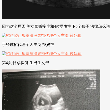
因为这个原因,美女毒贩接连和4位男友生下5个孩子 法律怎么说
手绘诚招代理个人主页 辣妈帮
第4页 怀孕保健 生男生女帮