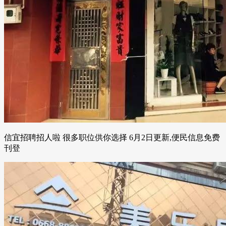
信宜招聘招人啦 很多职位供你选择 6月2日更新,便民信息免费
刊登