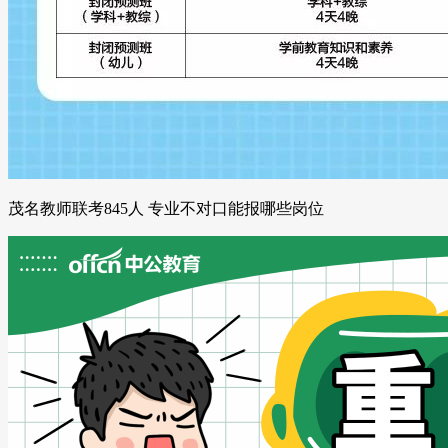
茂名教师联考845人 专业不对口能报哪些岗位