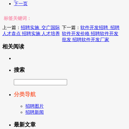
下一页
标签关键词：
上一篇：
招聘实施_交广国际
下一篇：
软件开发招聘_招聘
人才盘点 招聘实施 人才培养
软件开发价格 招聘软件开发
批发 招聘软件开发厂家
相关阅读
搜索
分类导航
招聘图片
招聘新闻
最新文章