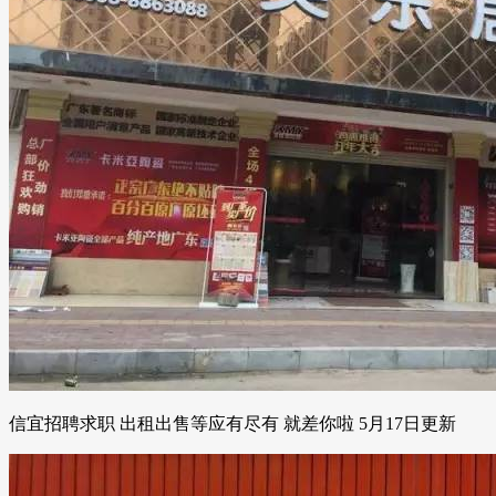
信宜招聘求职 出租出售等应有尽有 就差你啦 5月17日更新