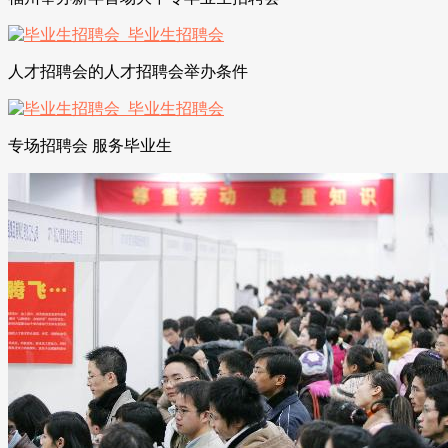
人才招聘会的人才招聘会举办条件
专场招聘会 服务毕业生