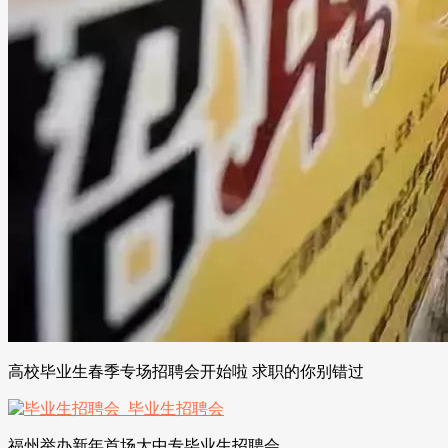
高校毕业生春季专场招聘会开始啦 求职的你别错过
福州举办新年首场大中专毕业生招聘会