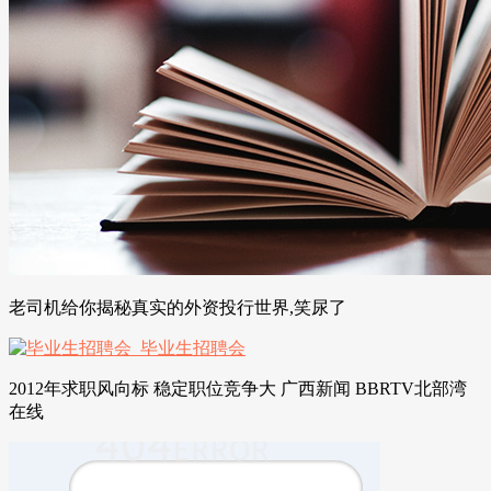
老司机给你揭秘真实的外资投行世界,笑尿了
2012年求职风向标 稳定职位竞争大 广西新闻 BBRTV北部湾
在线