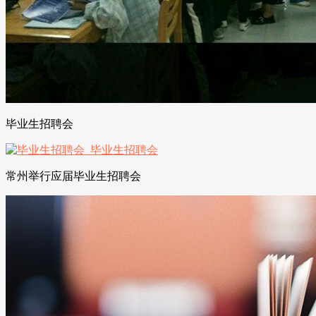
毕业生招聘会
常州举行应届毕业生招聘会