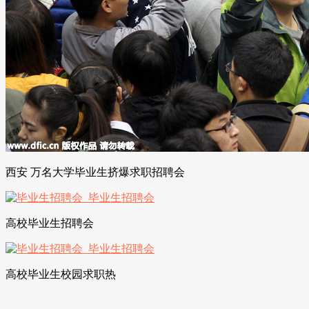
西安 万名大学毕业生挤爆求职招聘会
高校毕业生招聘会
高校毕业生校园求职热