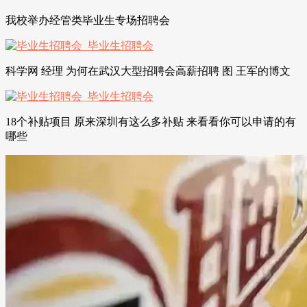
我校举办经管类毕业生专场招聘会
科学网 经理 为何在武汉大型招聘会高薪招聘 图 王军的博文
18个补贴项目 原来深圳有这么多补贴 来看看你可以申请的有
哪些