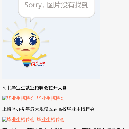
河北毕业生就业招聘会拉开大幕
上海举办今年最大规模应届高校毕业生招聘会