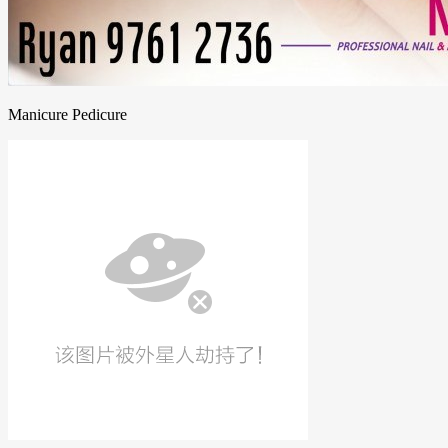
Manicure Pedicure