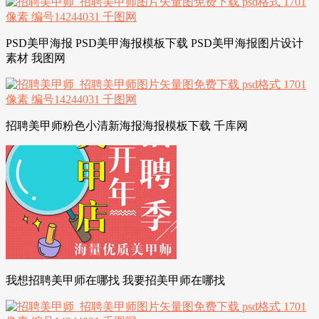
PSD美甲海报 PSD美甲海报模板下载 PSD美甲海报图片设计
素材 我图网
招聘美甲师粉色小清新海报海报模板下载 千库网
我想招聘美甲师在哪找 我要招美甲师在哪找