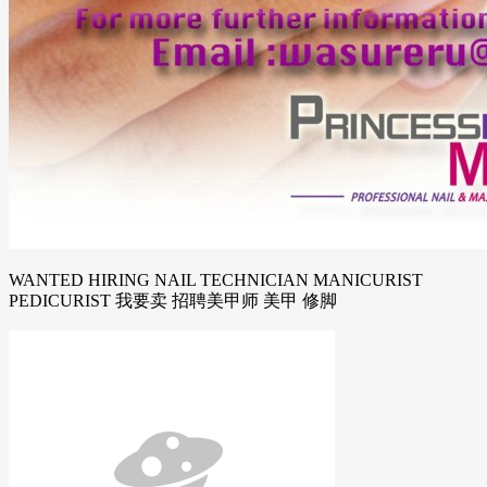
WANTED HIRING NAIL TECHNICIAN MANICURIST
PEDICURIST 我要卖 招聘美甲师 美甲 修脚