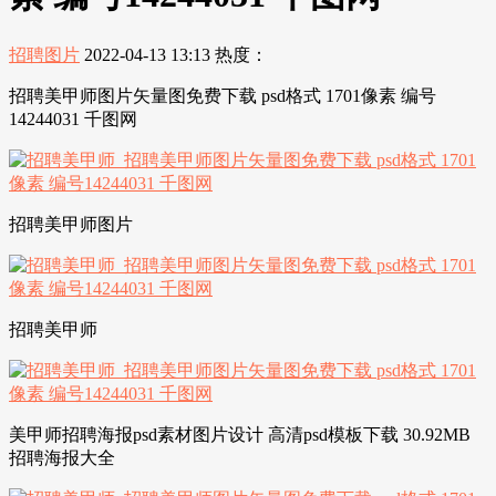
招聘图片
2022-04-13 13:13
热度：
招聘美甲师图片矢量图免费下载 psd格式 1701像素 编号
14244031 千图网
招聘美甲师图片
招聘美甲师
美甲师招聘海报psd素材图片设计 高清psd模板下载 30.92MB
招聘海报大全