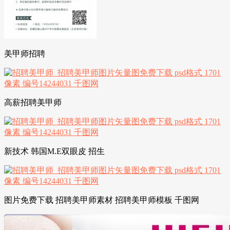
美甲师招聘
高薪招聘美甲师
新技术 韩国M.E双眼皮 招生
图片免费下载 招聘美甲师素材 招聘美甲师模板 千图网