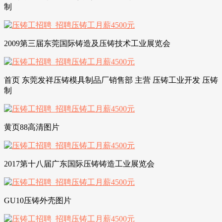
制
2009第三届东莞国际铸造及压铸技术工业展览会
首页 东莞发祥压铸模具制品厂销售部 主营 压铸工业开发 压铸
制
黄页88高清图片
2017第十八届广东国际压铸铸造工业展览会
GU10压铸外壳图片