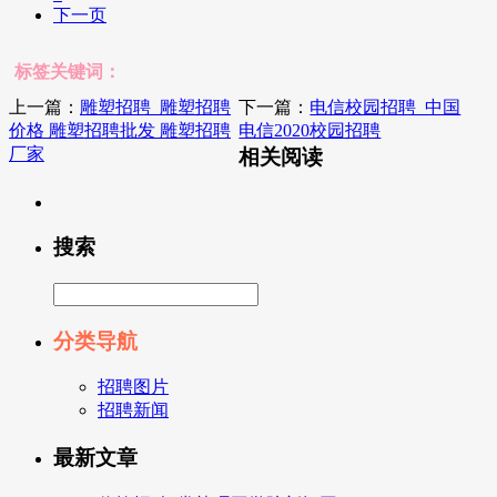
下一页
标签关键词：
上一篇：
雕塑招聘_雕塑招聘
下一篇：
电信校园招聘_中国
价格 雕塑招聘批发 雕塑招聘
电信2020校园招聘
厂家
相关阅读
搜索
分类导航
招聘图片
招聘新闻
最新文章