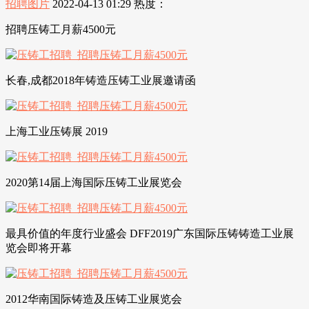
招聘图片
2022-04-13 01:29
热度：
招聘压铸工月薪4500元
长春,成都2018年铸造压铸工业展邀请函
上海工业压铸展 2019
2020第14届上海国际压铸工业展览会
最具价值的年度行业盛会 DFF2019广东国际压铸铸造工业展
览会即将开幕
2012华南国际铸造及压铸工业展览会