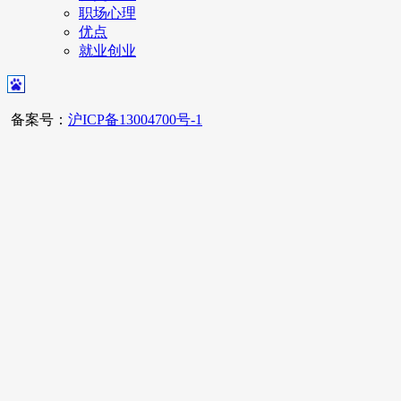
职场心理
优点
就业创业
备案号：
沪ICP备13004700号-1