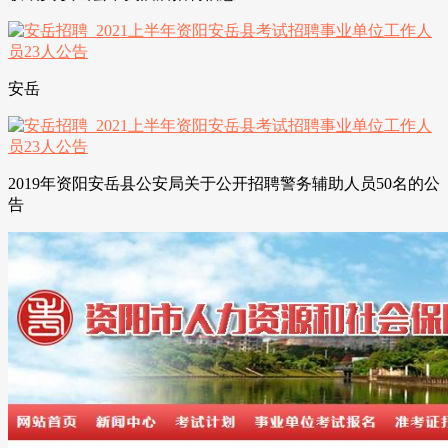
安岳
2019年资阳安岳县公安局关于公开招聘警务辅助人员50名的公
告