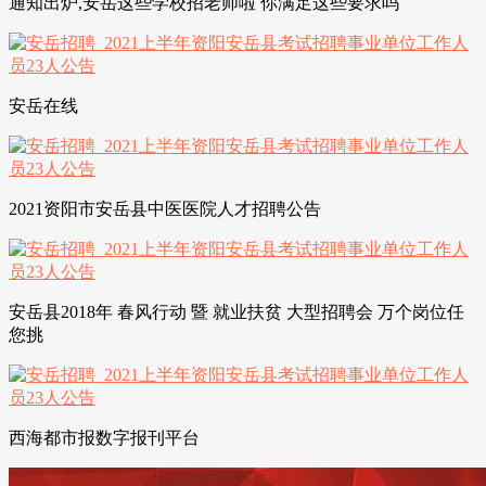
通知出炉,安岳这些学校招老师啦 你满足这些要求吗
安岳在线
2021资阳市安岳县中医医院人才招聘公告
安岳县2018年 春风行动 暨 就业扶贫 大型招聘会 万个岗位任
您挑
西海都市报数字报刊平台