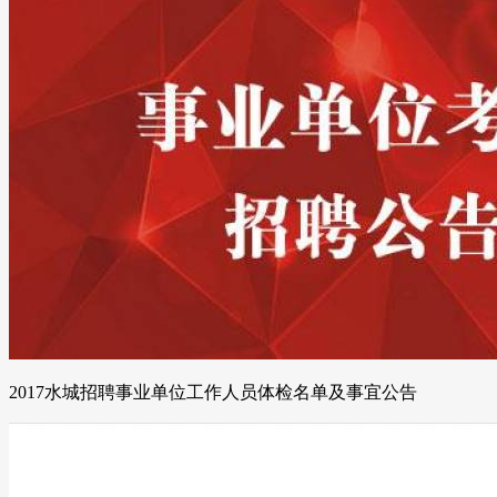
2017水城招聘事业单位工作人员体检名单及事宜公告