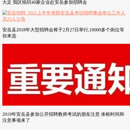
大足 我区组织40家企业赴安岳参加招聘会
安岳县2018年大型招聘会将于2月27日举行,10000多个岗位等
你来选
2019年安岳县参加公开招聘教师考试的朋友注意 体检时间和
注意事项来了