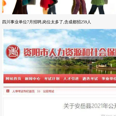
四川事业单位7月招聘,岗位太多了,含成都招259人