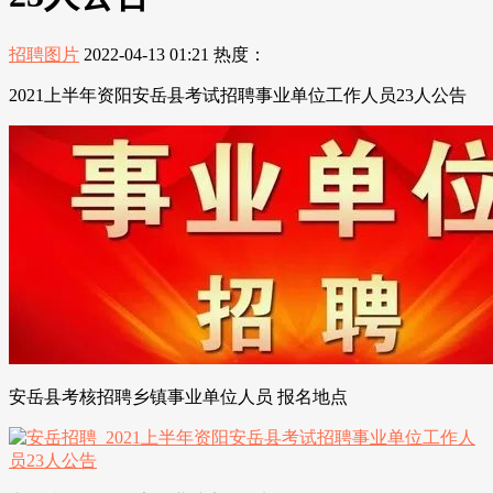
招聘图片
2022-04-13 01:21
热度：
2021上半年资阳安岳县考试招聘事业单位工作人员23人公告
安岳县考核招聘乡镇事业单位人员 报名地点