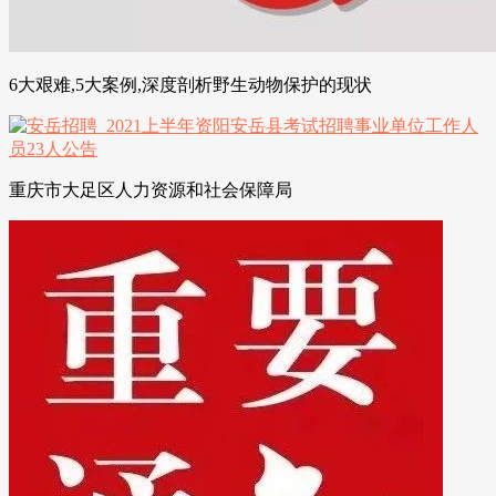
6大艰难,5大案例,深度剖析野生动物保护的现状
重庆市大足区人力资源和社会保障局