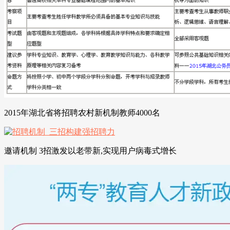
2015年湖北省将招聘农村新机制教师4000名
邀请机制 3招激发以老带新,实现用户病毒式增长