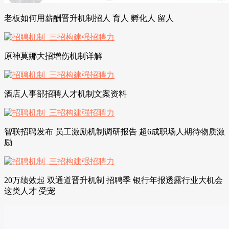
老板如何用薪酬晋升机制招人 育人 孵化人 留人
原神莫娜大招增伤机制详解
酒店人事部招聘人才机制文案资料
智联招聘发布 员工激励机制调研报告 超6成职场人期待物质激
励
20万绩效起 双通道晋升机制 招聘季 银行年报透露行业大机会
这类人才 受宠