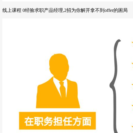
线上课程 0经验求职产品经理,2招为你解开拿不到offer的困局