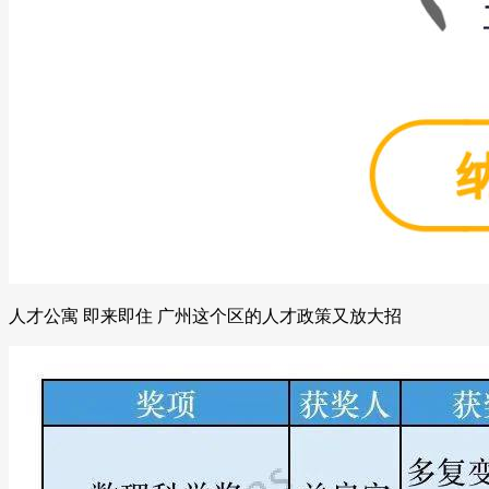
人才公寓 即来即住 广州这个区的人才政策又放大招