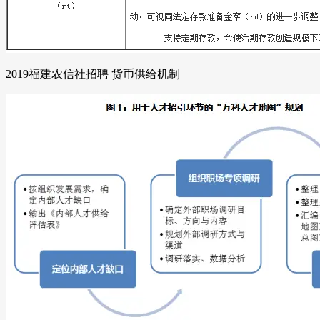
2019福建农信社招聘 货币供给机制