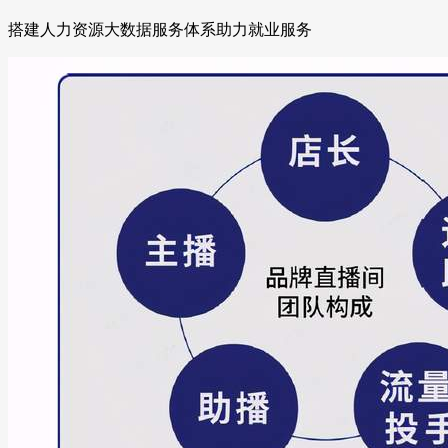
搭建人力资源大数据服务体系助力就业服务