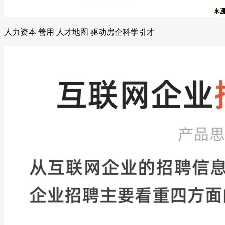
人力资本 善用 人才地图 驱动房企科学引才