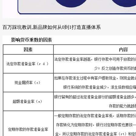
百万踩坑教训,新品牌如何从0到1打造直播体系