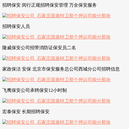
招聘保安 闵行正规招聘保安管理 万全保安服务
招聘保安人员
隆威保安公司招带消防证保安员二名
家政保洁 安保 北京市保安服务总公司西城分公司招聘信息
飞鹰保安公司承聘保安12小时制
宏泰保安 长期招聘保安