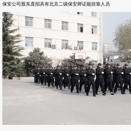
保安公司股东直招具有北京二级保安师证能挂靠人员