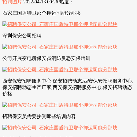
招聘图片
2022-04-13 00:26
热度：
石家庄国盾特卫那个押运司能分那块
深圳保安公司招聘
公司开展变电所保安员消防反恐安保培训
西安保安招聘服务中心,保安招聘动态,西安保安招聘服务中心,
保安招聘动态生产厂家,西安保安招聘服务中心,保安招聘动态
价格
招聘保安员需要接受哪些培训内容