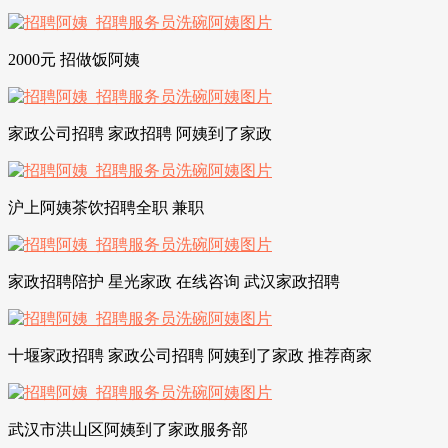
2000元 招做饭阿姨
家政公司招聘 家政招聘 阿姨到了家政
沪上阿姨茶饮招聘全职 兼职
家政招聘陪护 星光家政 在线咨询 武汉家政招聘
十堰家政招聘 家政公司招聘 阿姨到了家政 推荐商家
武汉市洪山区阿姨到了家政服务部