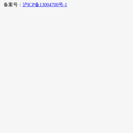
备案号：
沪ICP备13004700号-1