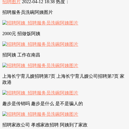
招聘图片
2022-04-12 18:38
热度：
招聘服务员洗碗阿姨图片
2000元 招做饭阿姨
招阿姨 工作在南昌
上海长宁育儿嫂招聘第7页 上海长宁育儿嫂公司招聘第7页 家
政港
趣步是传销吗 趣步是什么 是不是骗人的
招聘家政公司 孝感家政招聘 阿姨到了家政