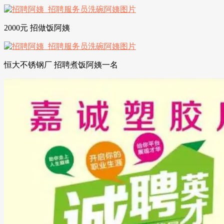
2000元 招做饭阿姨
恒大不锈钢厂 招聘煮饭阿姨一名