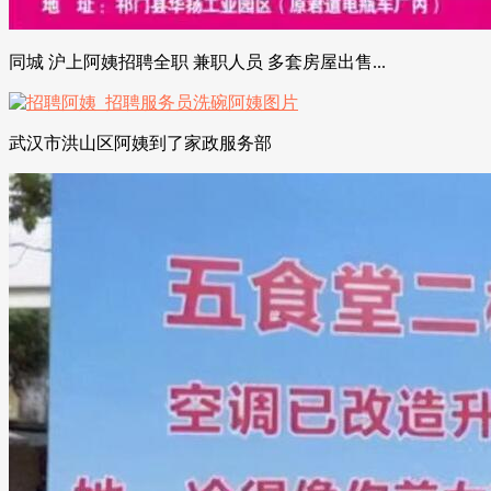
同城 沪上阿姨招聘全职 兼职人员 多套房屋出售...
武汉市洪山区阿姨到了家政服务部