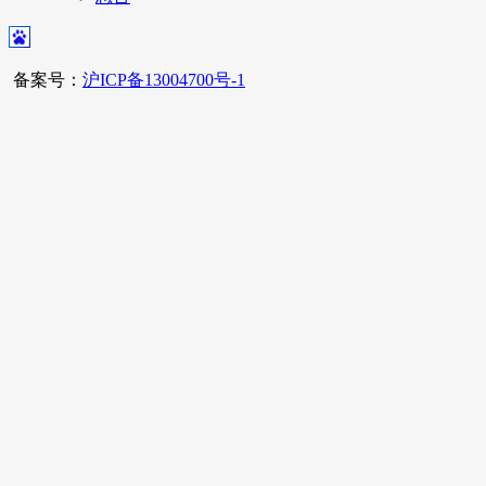
备案号：
沪ICP备13004700号-1