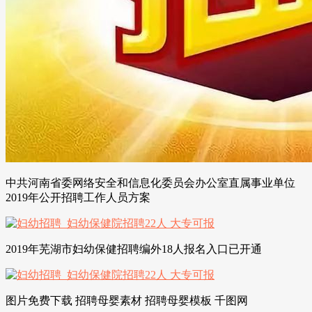
中共河南省委网络安全和信息化委员会办公室直属事业单位
2019年公开招聘工作人员方案
2019年芜湖市妇幼保健招聘编外18人报名入口已开通
图片免费下载 招聘母婴素材 招聘母婴模板 千图网