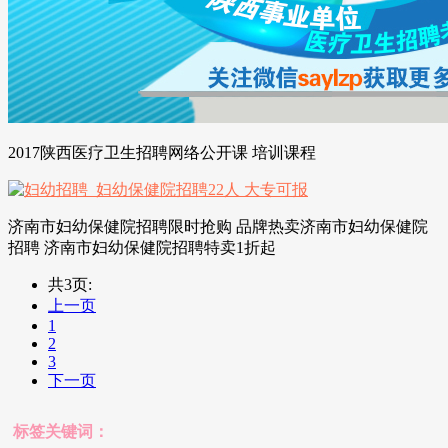
2017陕西医疗卫生招聘网络公开课 培训课程
济南市妇幼保健院招聘限时抢购 品牌热卖济南市妇幼保健院
招聘 济南市妇幼保健院招聘特卖1折起
共3页:
上一页
1
2
3
下一页
标签关键词：