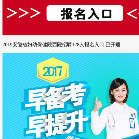
2019安徽省妇幼保健院西院招聘128人报名入口 已开通