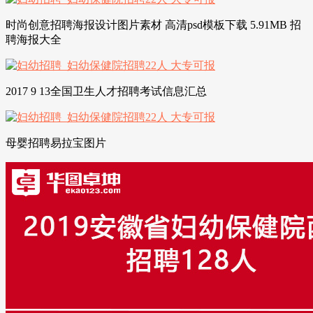
时尚创意招聘海报设计图片素材 高清psd模板下载 5.91MB 招
聘海报大全
2017 9 13全国卫生人才招聘考试信息汇总
母婴招聘易拉宝图片