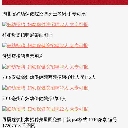
湖北省妇幼保健院招聘护士等岗,中专可报
祥和母婴招聘展架画图片
母婴店招聘启示图片
2019安徽省妇幼保健院西院招聘护理人员112人
2019亳州市妇幼保健院招聘91人
母婴连锁机构招聘矢量图免费下载 psd格式 1516像素 编号
17267518 千图网