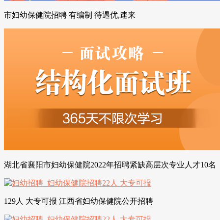
市妇幼保健院招聘 有编制 待遇优,速来
湖北省襄阳市妇幼保健院2022年招聘紧缺高层次专业人才10名
129人 大专可报 江西省妇幼保健院公开招聘