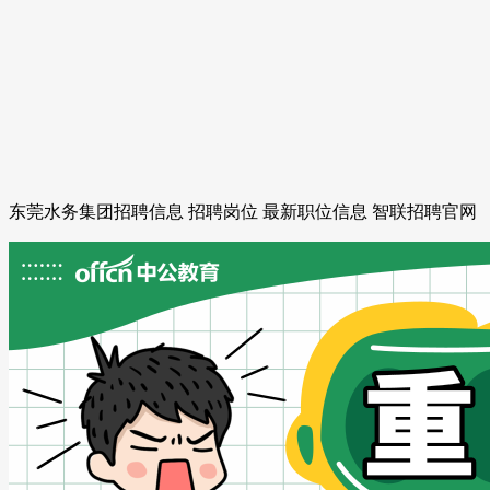
东莞水务集团招聘信息 招聘岗位 最新职位信息 智联招聘官网