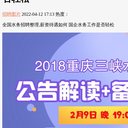
招聘图片
2022-04-12 17:13
热度：
全国水务招聘整理,薪资待遇如何 国企水务工作是否轻松