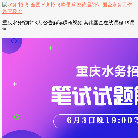
重庆水务招聘53人 公告解读课程视频 其他国企在线课程 19课
堂