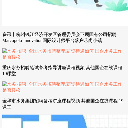
资讯丨杭州钱江经济开发区管理委员会下属国有公司招聘
Marcopolo Innovation国际设计师平台落户艺尚小镇
重庆水务招聘笔试备考指导讲座课程视频 其他国企在线课程
19课堂
金华市水务集团招聘备考讲座课程视频 其他国企在线课程 19
课堂