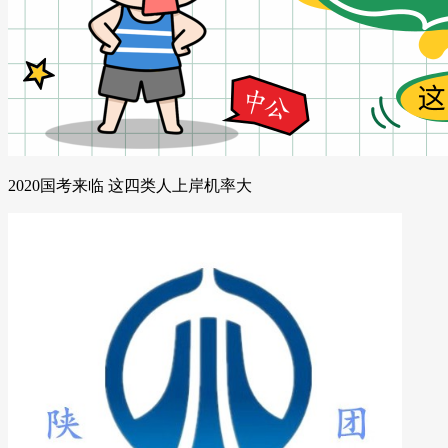
2020国考来临 这四类人上岸机率大