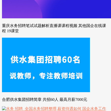
重庆水务招聘笔试试题解析直播课课程视频 其他国企在线课
程 19课堂
合肥供水集团招聘简章 共招60人 最高月薪7000元