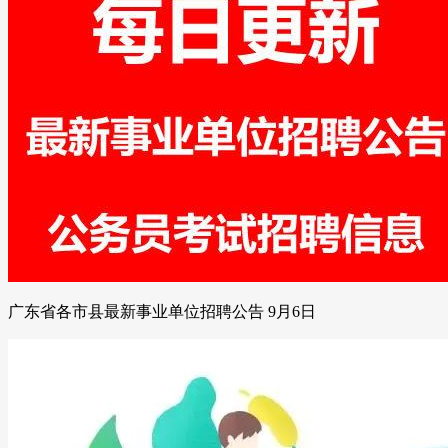
广东省各市县最新事业单位招聘公告 9月6日