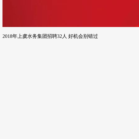
2018年上虞水务集团招聘32人 好机会别错过