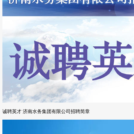
诚聘英才 济南水务集团有限公司招聘简章