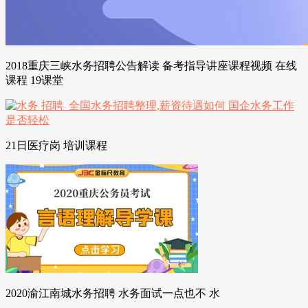
2018重庆三峡水务招聘公告解读 备考指导讲座课程视频 在线
课程 19课堂
21日医疗岗 培训课程
2020渝江南城水务招聘 水务面试一点也不 水