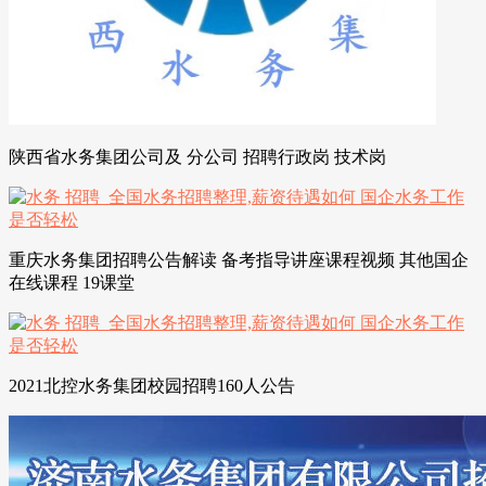
陕西省水务集团公司及 分公司 招聘行政岗 技术岗
重庆水务集团招聘公告解读 备考指导讲座课程视频 其他国企
在线课程 19课堂
2021北控水务集团校园招聘160人公告