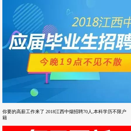
你要的高薪工作来了 2018江西中烟招聘70人,本科学历不限户
籍