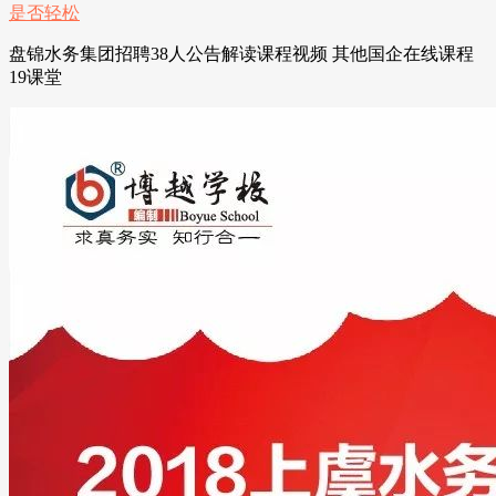
盘锦水务集团招聘38人公告解读课程视频 其他国企在线课程
19课堂