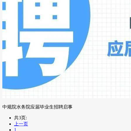
中规院水务院应届毕业生招聘启事
共3页:
上一页
1