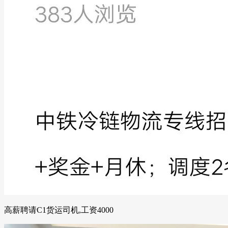
高薪聘请C1货运司机,工资4000