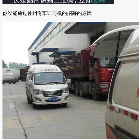
你没能通过神州专车U 司机的招募的原因