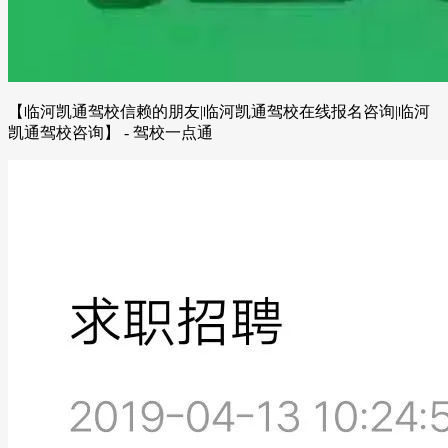
【临河凯通驾校信赖的朋友|临河凯通驾校在线报名咨询|临河
凯通驾校咨询】 - 驾校一点通