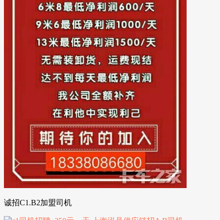
诚招C1.B2加盟司机