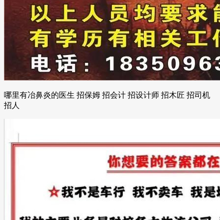
哪里有冶鼻炎的医生 招保姆 招会计 招设计师 招木匠 招司机
招人