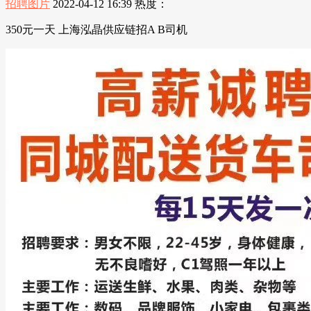
招聘图片
2022-04-12 16:39
热度：
350元一天 上海泓晶供应链招A B司机