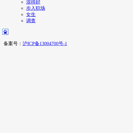
混得好
步入职场
女生
调查
备案号：
沪ICP备13004700号-1