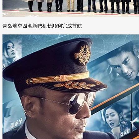
青岛航空四名新聘机长顺利完成首航