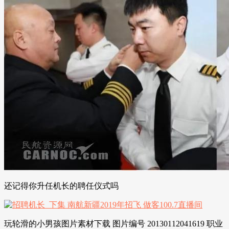
还记得你升任机长的聘任仪式吗
玩轮滑的小男孩图片素材下载 图片编号 20130112041619 职业