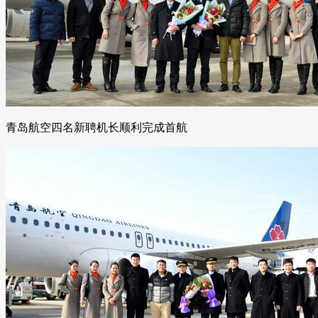
青岛航空四名新聘机长顺利完成首航