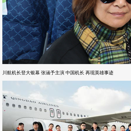
川航机长登大银幕 张涵予主演 中国机长 再现英雄事迹