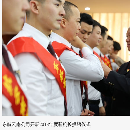
东航云南公司开展2018年度新机长授聘仪式