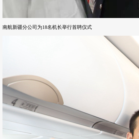
南航新疆分公司为18名机长举行首聘仪式