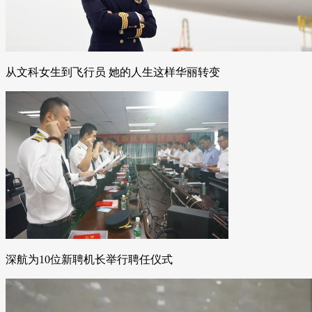
从文科女生到飞行员 她的人生这样华丽转变
深航为10位新聘机长举行聘任仪式