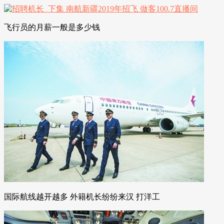
飞行员的月薪一般是多少钱
国际航线越开越多 外籍机长纷纷来汉 打洋工