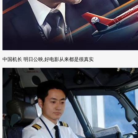
中国机长 明日公映,好电影从来都是很真实