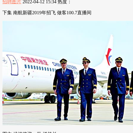
招聘图片
2022-04-12 15:34
热度：
下集 南航新疆2019年招飞 做客100.7直播间