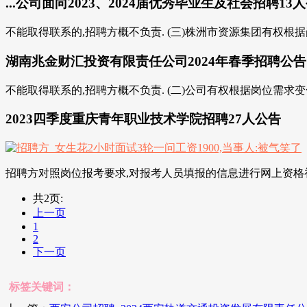
...公司面向2023、2024届优秀毕业生及社会招聘13
不能取得联系的,招聘方概不负责. (三)株洲市资源集团有权根据
湖南兆金财汇投资有限责任公司2024年春季招聘公告
不能取得联系的,招聘方概不负责. (二)公司有权根据岗位需求变
2023四季度重庆青年职业技术学院招聘27人公告
招聘方对照岗位报考要求,对报考人员填报的信息进行网上资格初审
共2页:
上一页
1
2
下一页
标签关键词：