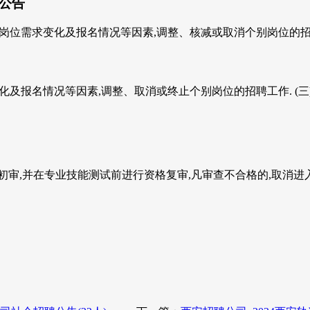
人公告
岗位需求变化及报名情况等因素,调整、核减或取消个别岗位的招聘工作
化及报名情况等因素,调整、取消或终止个别岗位的招聘工作. (三)
,并在专业技能测试前进行资格复审,凡审查不合格的,取消进入下