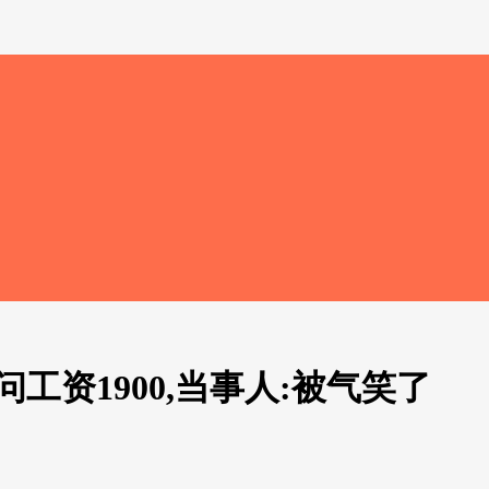
工资1900,当事人:被气笑了