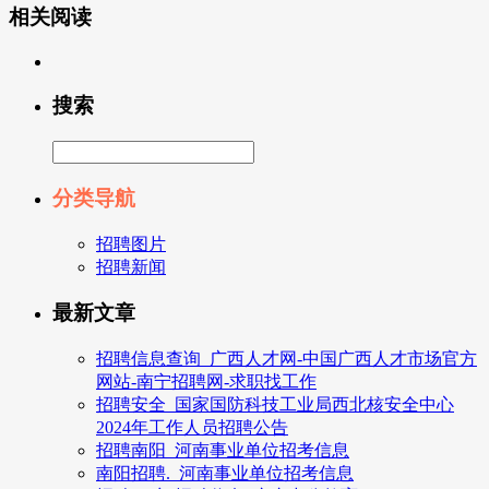
相关阅读
搜索
分类导航
招聘图片
招聘新闻
最新文章
招聘信息查询_广西人才网-中国广西人才市场官方
网站-南宁招聘网-求职找工作
招聘安全_国家国防科技工业局西北核安全中心
2024年工作人员招聘公告
招聘南阳_河南事业单位招考信息
南阳招聘._河南事业单位招考信息