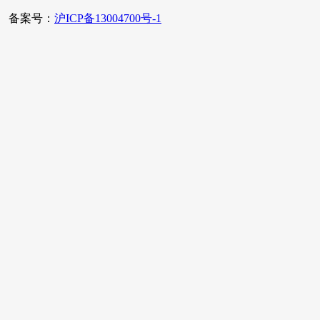
备案号：
沪ICP备13004700号-1