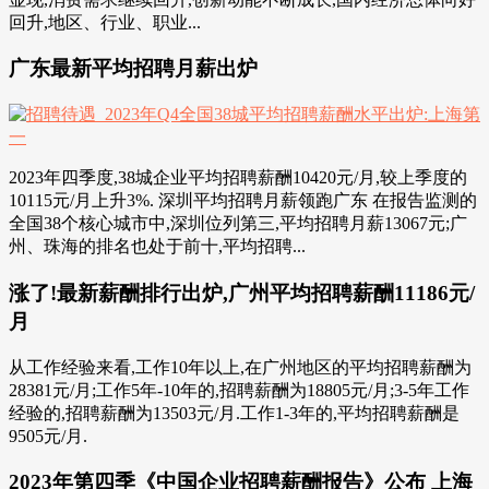
回升,地区、行业、职业...
广东最新平均招聘月薪出炉
2023年四季度,38城企业平均招聘薪酬10420元/月,较上季度的
10115元/月上升3%. 深圳平均招聘月薪领跑广东 在报告监测的
全国38个核心城市中,深圳位列第三,平均招聘月薪13067元;广
州、珠海的排名也处于前十,平均招聘...
涨了!最新薪酬排行出炉,广州平均招聘薪酬11186元/
月
从工作经验来看,工作10年以上,在广州地区的平均招聘薪酬为
28381元/月;工作5年-10年的,招聘薪酬为18805元/月;3-5年工作
经验的,招聘薪酬为13503元/月.工作1-3年的,平均招聘薪酬是
9505元/月.
2023年第四季《中国企业招聘薪酬报告》公布 上海