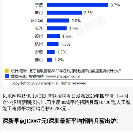
凤凰网科技讯 1月3日,智联招聘今日发布2023年四季度《中国
企业招聘薪酬报告》.四季度38城平均招聘月薪10420元,人工智
能工程师平均招聘月薪22788元...
深新早点|13067元!深圳最新平均招聘月薪出炉!