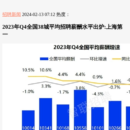
招聘新闻
2024-02-13 07:12
热度：
2023年Q4全国38城平均招聘薪酬水平出炉:上海第
一