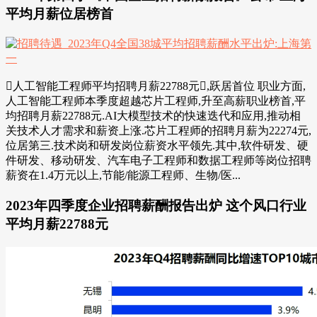
平均月薪位居榜首
人工智能工程师平均招聘月薪22788元,跃居首位 职业方面,
人工智能工程师本季度超越芯片工程师,升至高薪职业榜首,平
均招聘月薪22788元.AI大模型技术的快速迭代和应用,推动相
关技术人才需求和薪资上涨.芯片工程师的招聘月薪为22274元,
位居第三.技术岗和研发岗位薪资水平领先.其中,软件研发、硬
件研发、移动研发、汽车电子工程师和数据工程师等岗位招聘
薪资在1.4万元以上,节能/能源工程师、生物/医...
2023年四季度企业招聘薪酬报告出炉 这个风口行业
平均月薪22788元