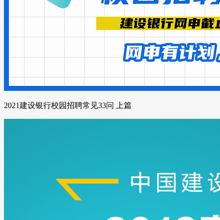
2021建设银行校园招聘常见33问 上篇