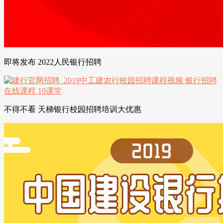
即将发布 2022人民银行招聘
不得不看 天梯银行校园招聘培训大优惠