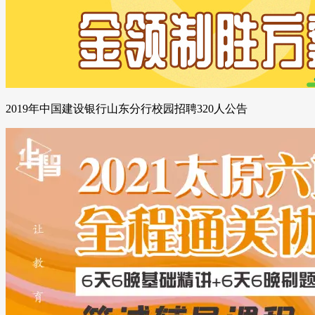
2019年中国建设银行山东分行校园招聘320人公告