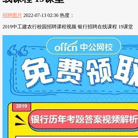
招聘图片
2022-07-13 02:36
热度：
2019中工建农行校园招聘课程视频 银行招聘在线课程 19课堂