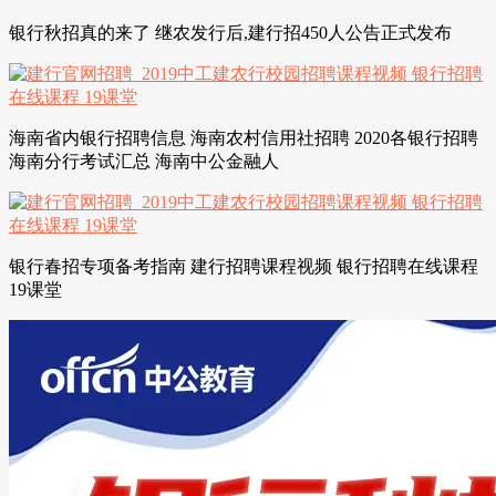
银行秋招真的来了 继农发行后,建行招450人公告正式发布
海南省内银行招聘信息 海南农村信用社招聘 2020各银行招聘
海南分行考试汇总 海南中公金融人
银行春招专项备考指南 建行招聘课程视频 银行招聘在线课程
19课堂