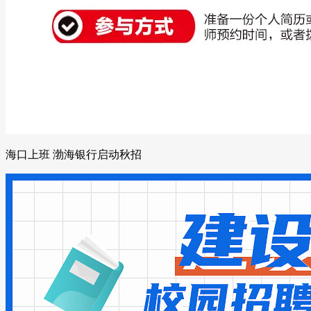
海口上班 渤海银行启动秋招