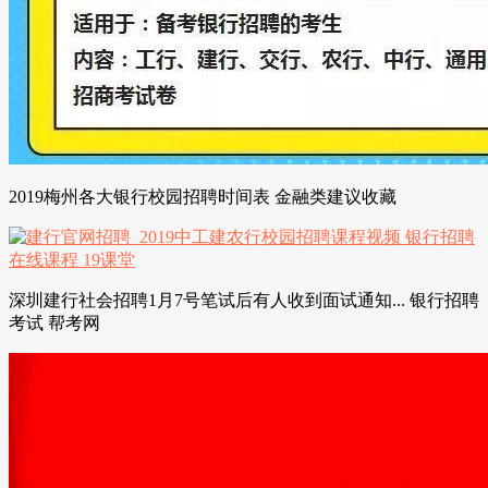
2019梅州各大银行校园招聘时间表 金融类建议收藏
深圳建行社会招聘1月7号笔试后有人收到面试通知... 银行招聘
考试 帮考网