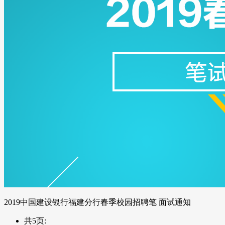
2019中国建设银行福建分行春季校园招聘笔 面试通知
共5页: