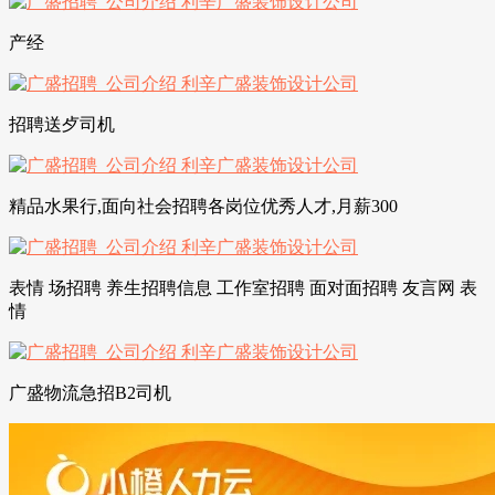
产经
招聘送歺司机
精品水果行,面向社会招聘各岗位优秀人才,月薪300
表情 场招聘 养生招聘信息 工作室招聘 面对面招聘 友言网 表
情
广盛物流急招B2司机