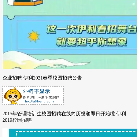
企业招聘 伊利2021春季校园招聘公告
2015年管理培训生校园招聘在线简历投递即日开始啦 伊利
2019校园招聘