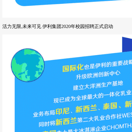
活力无限,未来可见 伊利集团2020年校园招聘正式启动