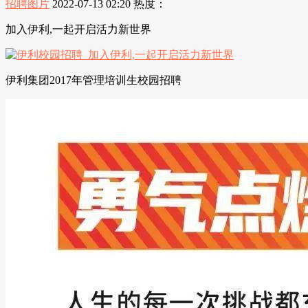
招聘图片
2022-07-13 02:20
热度：
加入伊利,一起开启活力新世界
伊利集团2017年管理培训生校园招聘