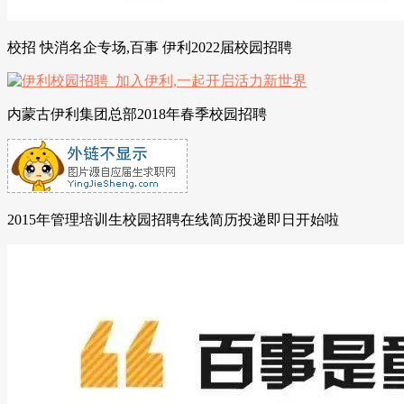
校招 快消名企专场,百事 伊利2022届校园招聘
内蒙古伊利集团总部2018年春季校园招聘
2015年管理培训生校园招聘在线简历投递即日开始啦