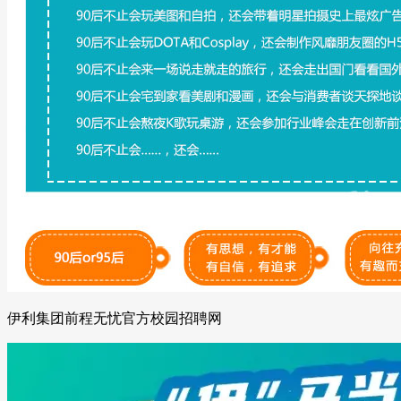
伊利集团前程无忧官方校园招聘网