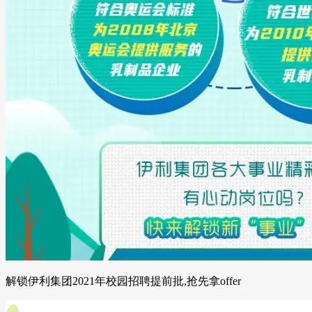
解锁伊利集团2021年校园招聘提前批,抢先拿offer