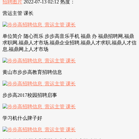
招聘图片
2022-07-13 02:12
热度：
营运主管 课长
单位简介 随心而乐 步步高音乐手机 福鼎 办 福鼎招聘网,福鼎
求职网,福鼎人才市场,福鼎企业招聘,福鼎人才求职,福鼎人才信
息,福鼎网上人才市场
黄山市步步高教育招聘信息
步步高2017校园招聘启事
学习机什么牌子好