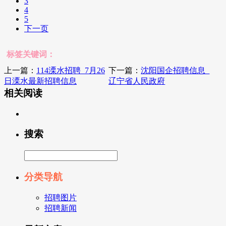
3
4
5
下一页
标签关键词：
上一篇：
114溧水招聘_7月26
下一篇：
沈阳国企招聘信息_
日溧水最新招聘信息
辽宁省人民政府
相关阅读
搜索
分类导航
招聘图片
招聘新闻