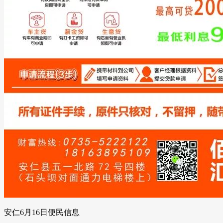
安仁6月16日便民信息