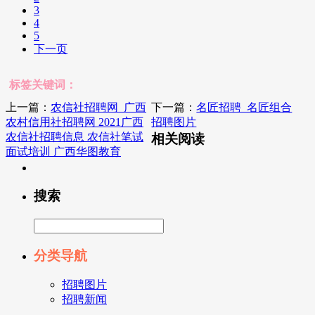
3
4
5
下一页
标签关键词：
上一篇：
农信社招聘网_广西
下一篇：
名匠招聘_名匠组合
农村信用社招聘网 2021广西
招聘图片
农信社招聘信息 农信社笔试
相关阅读
面试培训 广西华图教育
搜索
分类导航
招聘图片
招聘新闻