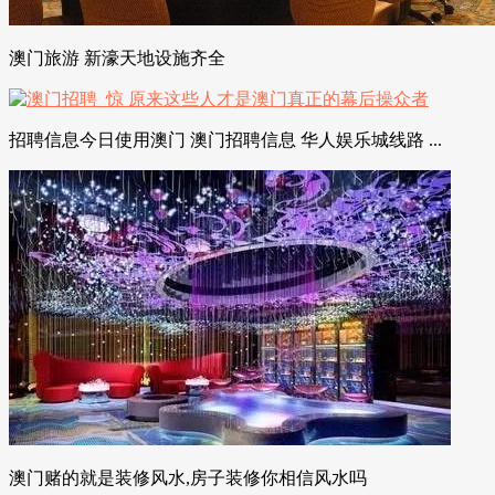
澳门旅游 新濠天地设施齐全
招聘信息今日使用澳门 澳门招聘信息 华人娱乐城线路 ...
澳门赌的就是装修风水,房子装修你相信风水吗