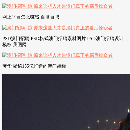
网上平台怎么赚钱 百度百聘
PSD澳门招聘 PSD格式澳门招聘素材图片 PSD澳门招聘设计
模板 我图网
奢华 揭秘155亿打造的澳门超级