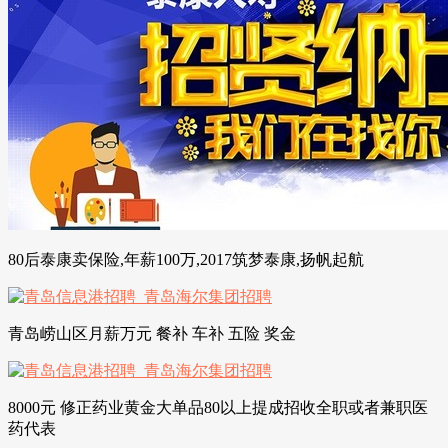
80后泰康卖保险,年薪100万,2017筑梦泰康,扬帆起航
青岛崂山区月薪万元 餐补 车补 五险 奖金
8000元 修正药业黄金大单品80以上提成招收全职或者兼职医
药代表