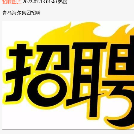
招聘图片
2022-07-13 01:40
热度：
青岛海尔集团招聘