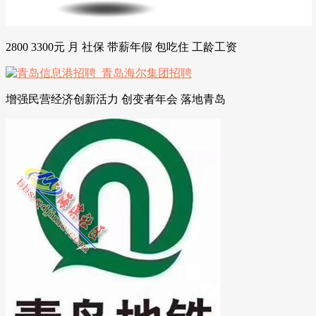
2800 3300元 月 社保 带薪年假 包吃住 工龄工资
增强民营经济创新活力 创变者年会 落地青岛