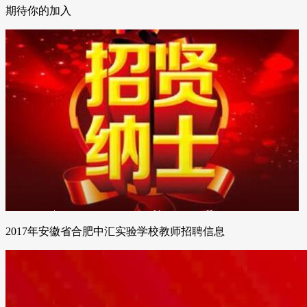
期待你的加入
2017年安徽省合肥中汇实验学校教师招聘信息