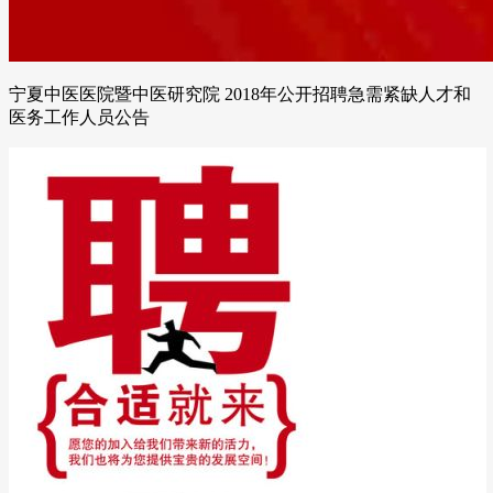
宁夏中医医院暨中医研究院 2018年公开招聘急需紧缺人才和
医务工作人员公告